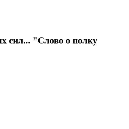
 сил... "Слово о полку