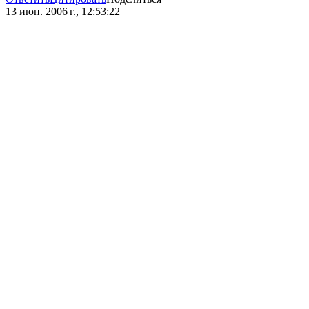
13 июн. 2006 г., 12:53:22