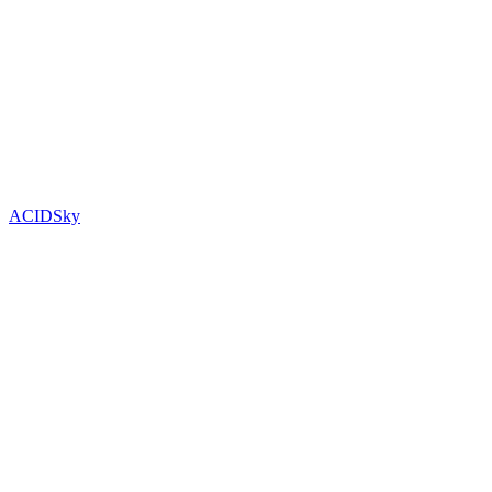
ACIDSky