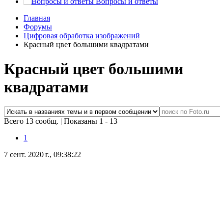
Вопросы и ответы
Главная
Форумы
Цифровая обработка изображений
Красный цвет большими квадратами
Красный цвет большими
квадратами
Всего 13 сообщ.
|
Показаны 1 - 13
1
7 сент. 2020 г., 09:38:22