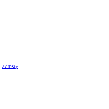
ACIDSky