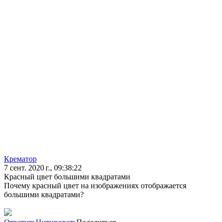
Крематор
7 сент. 2020 г., 09:38:22
Красный цвет большими квадратами
Почему красный цвет на изображениях отображается
большими квадратами?