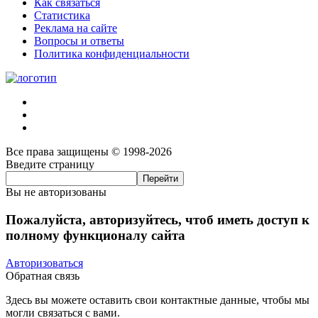
Как связаться
Статистика
Реклама на сайте
Вопросы и ответы
Политика конфиденциальности
Все права защищены © 1998-2026
Введите страницу
Вы не авторизованы
Пожалуйста, авторизуйтесь, чтоб иметь доступ к
полному функционалу сайта
Авторизоваться
Обратная связь
Здесь вы можете оставить свои контактные данные, чтобы мы
могли связаться с вами.