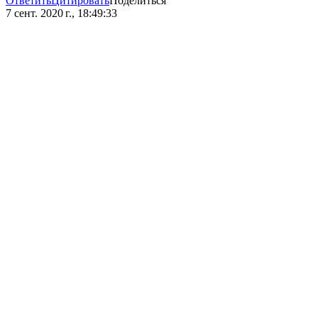
Ответить
Цитировать
Поделиться
7 сент. 2020 г., 18:49:33