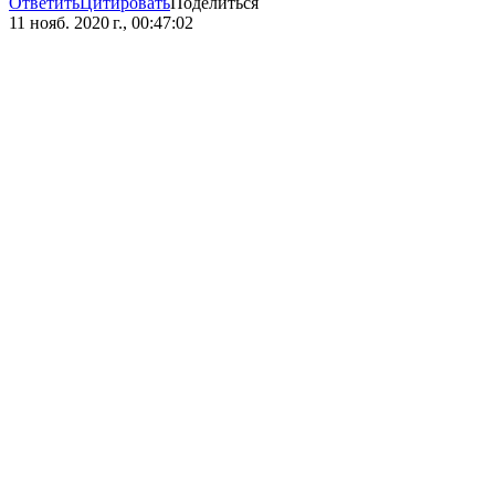
Ответить
Цитировать
Поделиться
11 нояб. 2020 г., 00:47:02