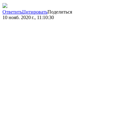
Ответить
Цитировать
Поделиться
10 нояб. 2020 г., 11:10:30