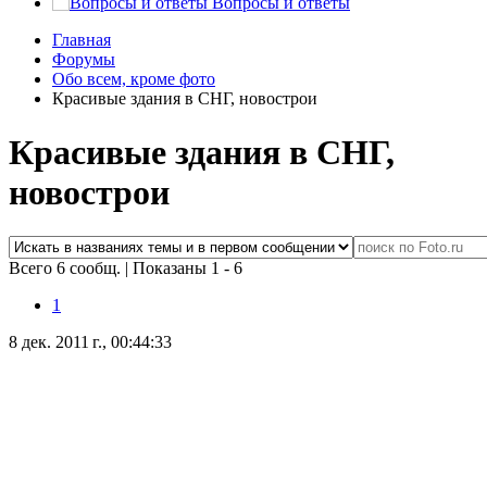
Вопросы и ответы
Главная
Форумы
Обо всем, кроме фото
Красивые здания в СНГ, новострои
Красивые здания в СНГ,
новострои
Всего 6 сообщ.
|
Показаны 1 - 6
1
8 дек. 2011 г., 00:44:33