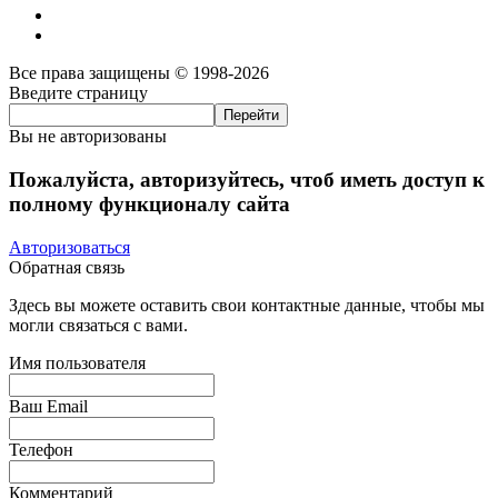
Все права защищены © 1998-2026
Введите страницу
Вы не авторизованы
Пожалуйста, авторизуйтесь, чтоб иметь доступ к
полному функционалу сайта
Авторизоваться
Обратная связь
Здесь вы можете оставить свои контактные данные, чтобы мы
могли связаться с вами.
Имя пользователя
Ваш Email
Телефон
Комментарий