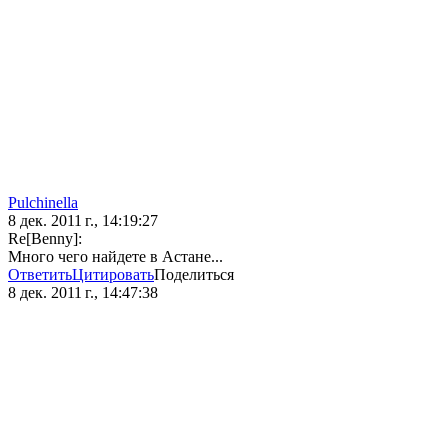
Pulchinella
8 дек. 2011 г., 14:19:27
Re[Benny]:
Много чего найдете в Астане...
Ответить
Цитировать
Поделиться
8 дек. 2011 г., 14:47:38