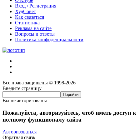
О Клубе
Вход / Регистрация
ХудСовет
Как связаться
Статистика
Реклама на сайте
Вопросы и ответы
Политика конфиденциальности
Все права защищены © 1998-2026
Введите страницу
Вы не авторизованы
Пожалуйста, авторизуйтесь, чтоб иметь доступ к
полному функционалу сайта
Авторизоваться
Обратная связь