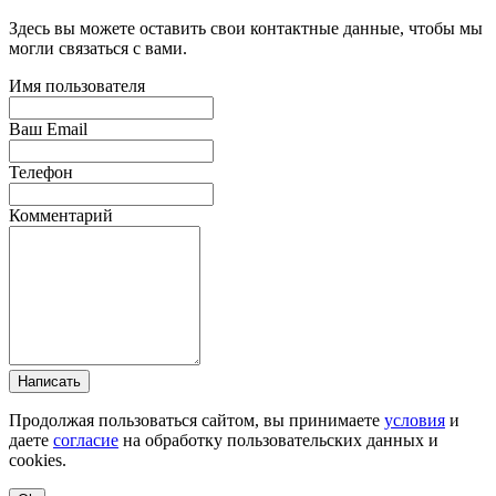
Здесь вы можете оставить свои контактные данные, чтобы мы
могли связаться с вами.
Имя пользователя
Ваш Email
Телефон
Комментарий
Написать
Продолжая пользоваться сайтом, вы принимаете
условия
и
даете
согласие
на обработку пользовательских данных и
cookies.