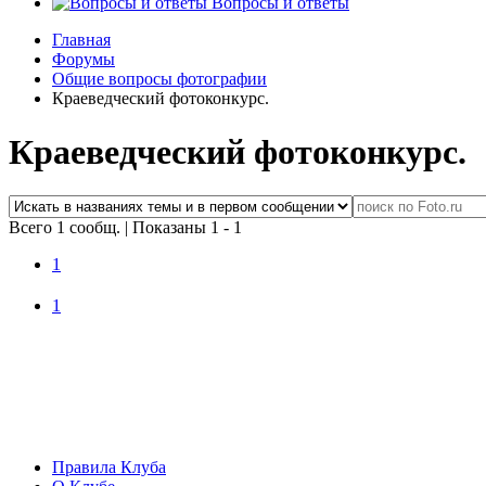
Вопросы и ответы
Главная
Форумы
Общие вопросы фотографии
Краеведческий фотоконкурс.
Краеведческий фотоконкурс.
Всего 1 сообщ.
|
Показаны 1 - 1
1
1
Правила Клуба