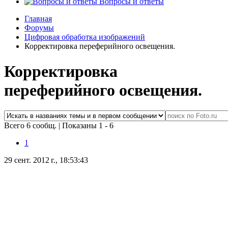
Вопросы и ответы
Главная
Форумы
Цифровая обработка изображений
Корректировка переферийного освещения.
Корректировка
переферийного освещения.
Всего 6 сообщ.
|
Показаны 1 - 6
1
29 сент. 2012 г., 18:53:43