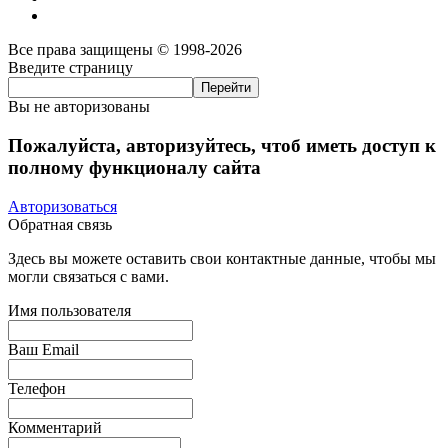
Все права защищены © 1998-2026
Введите страницу
Вы не авторизованы
Пожалуйста, авторизуйтесь, чтоб иметь доступ к
полному функционалу сайта
Авторизоваться
Обратная связь
Здесь вы можете оставить свои контактные данные, чтобы мы
могли связаться с вами.
Имя пользователя
Ваш Email
Телефон
Комментарий