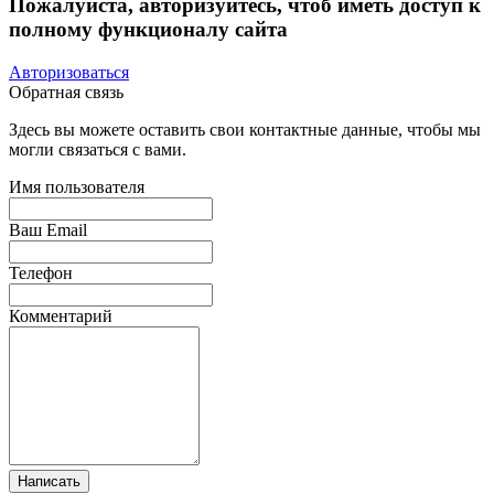
Пожалуйста, авторизуйтесь, чтоб иметь доступ к
полному функционалу сайта
Авторизоваться
Обратная связь
Здесь вы можете оставить свои контактные данные, чтобы мы
могли связаться с вами.
Имя пользователя
Ваш Email
Телефон
Комментарий
Написать