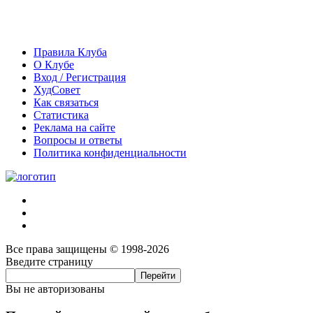
Правила Клуба
О Клубе
Вход / Регистрация
ХудСовет
Как связаться
Статистика
Реклама на сайте
Вопросы и ответы
Политика конфиденциальности
Все права защищены © 1998-2026
Введите страницу
Вы не авторизованы