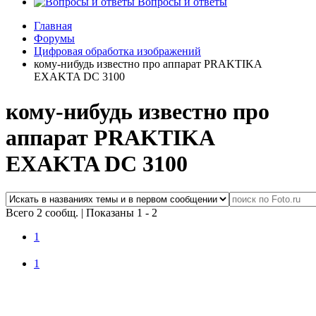
Вопросы и ответы
Главная
Форумы
Цифровая обработка изображений
кому-нибудь известно про аппарат PRAKTIKA
EXAKTA DC 3100
кому-нибудь известно про
аппарат PRAKTIKA
EXAKTA DC 3100
Всего 2 сообщ.
|
Показаны 1 - 2
1
1