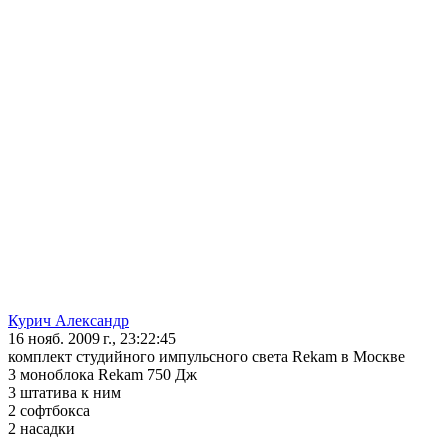
Курич Александр
16 нояб. 2009 г., 23:22:45
комплект студийного импульсного света Rekam в Москве
3 моноблока Rekam 750 Дж
3 штатива к ним
2 софтбокса
2 насадки