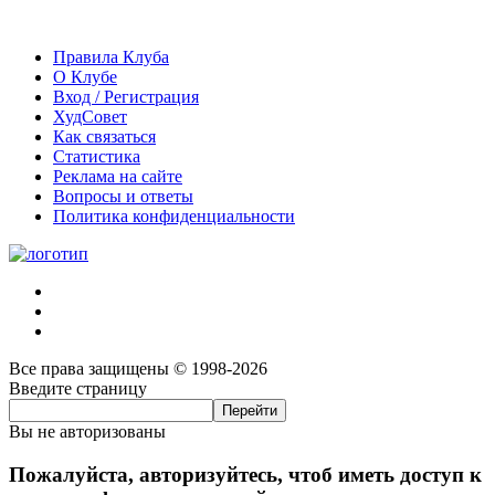
Правила Клуба
О Клубе
Вход / Регистрация
ХудСовет
Как связаться
Статистика
Реклама на сайте
Вопросы и ответы
Политика конфиденциальности
Все права защищены © 1998-2026
Введите страницу
Вы не авторизованы
Пожалуйста, авторизуйтесь, чтоб иметь доступ к