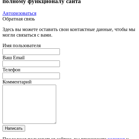
полному функционалу сайта
Авторизоваться
Обратная связь
Здесь вы можете оставить свои контактные данные, чтобы мы
могли связаться с вами.
Имя пользователя
Ваш Email
Телефон
Комментарий
Написать