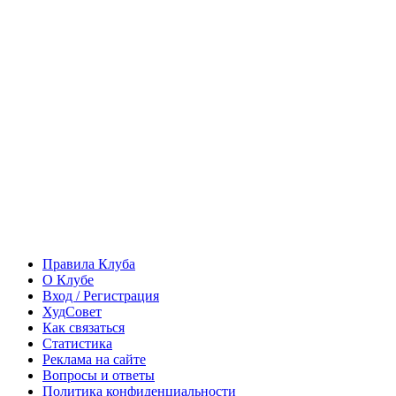
Правила Клуба
О Клубе
Вход / Регистрация
ХудСовет
Как связаться
Статистика
Реклама на сайте
Вопросы и ответы
Политика конфиденциальности