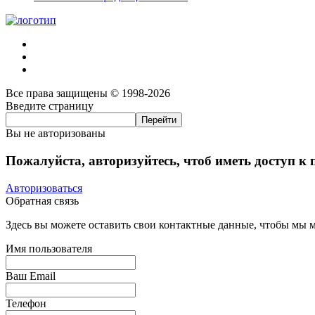
Все права защищены © 1998-2026
Введите страницу
Вы не авторизованы
Пожалуйста, авторизуйтесь, чтоб иметь доступ к
Авторизоваться
Обратная связь
Здесь вы можете оставить свои контактные данные, чтобы мы мо
Имя пользователя
Ваш Email
Телефон