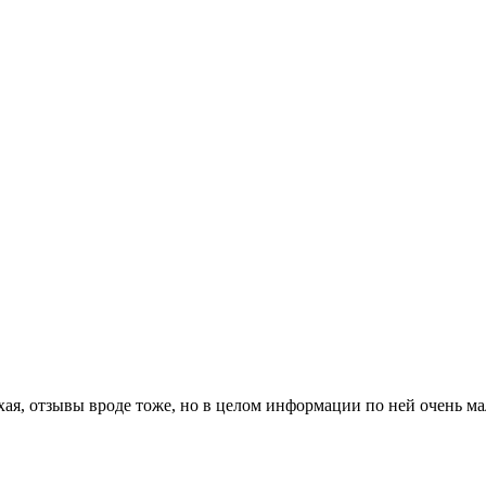
ая, отзывы вроде тоже, но в целом информации по ней очень ма