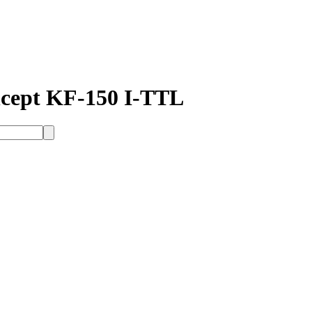
ept KF-150 I-TTL