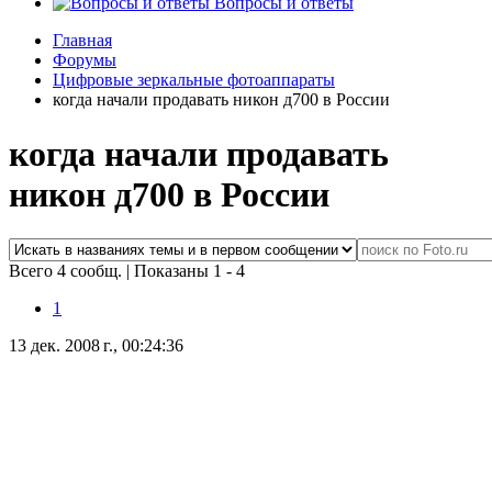
Вопросы и ответы
Главная
Форумы
Цифровые зеркальные фотоаппараты
когда начали продавать никон д700 в России
когда начали продавать
никон д700 в России
Всего 4 сообщ.
|
Показаны 1 - 4
1
13 дек. 2008 г., 00:24:36