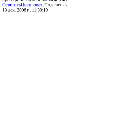
Ответить
Цитировать
Поделиться
13 дек. 2008 г., 11:30:10