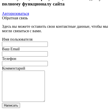
полному функционалу сайта
Авторизоваться
Обратная связь
Здесь вы можете оставить свои контактные данные, чтобы мы
могли связаться с вами.
Имя пользователя
Ваш Email
Телефон
Комментарий
Написать