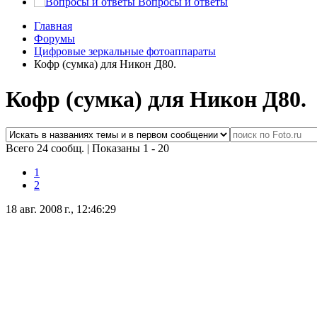
Вопросы и ответы
Главная
Форумы
Цифровые зеркальные фотоаппараты
Кофр (сумка) для Никон Д80.
Кофр (сумка) для Никон Д80.
Всего 24 сообщ.
|
Показаны 1 - 20
1
2
18 авг. 2008 г., 12:46:29