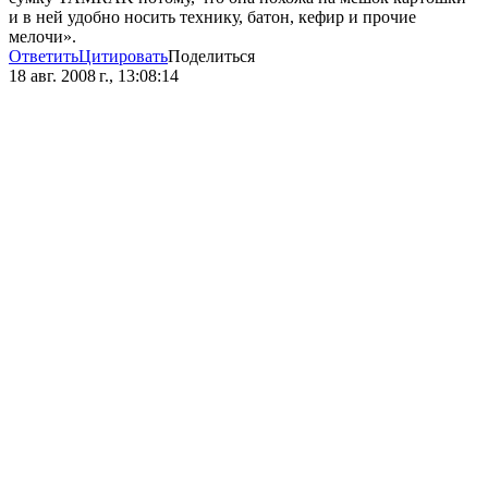
и в ней удобно носить технику, батон, кефир и прочие
мелочи».
Ответить
Цитировать
Поделиться
18 авг. 2008 г., 13:08:14