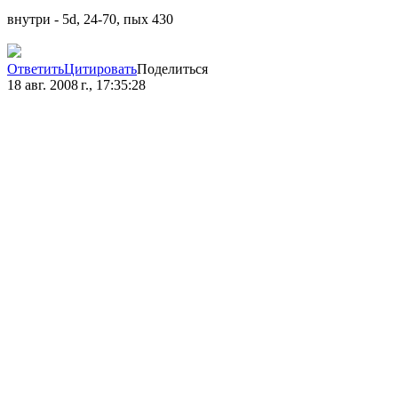
внутри - 5d, 24-70, пых 430
Ответить
Цитировать
Поделиться
18 авг. 2008 г., 17:35:28