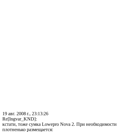
19 авг. 2008 г., 23:13:26
Re[Ingvar_KND]:
кстати, тоже сумка Lowepro Nova 2. При необходимости
плотненько размещается: