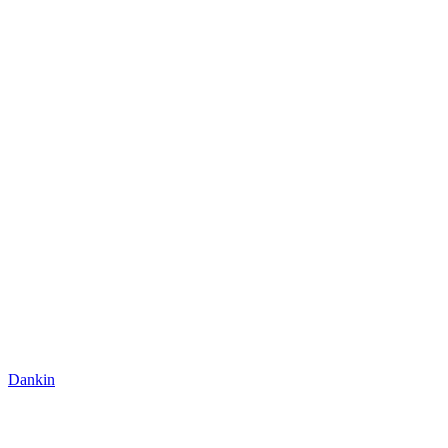
Dankin