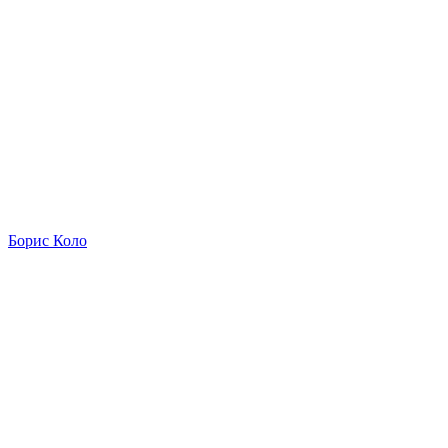
Борис Коло