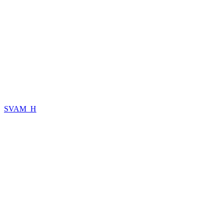
SVAM_H