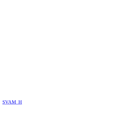
SVAM_H