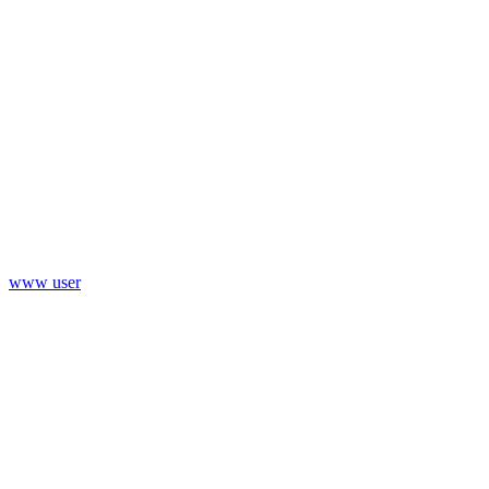
www user