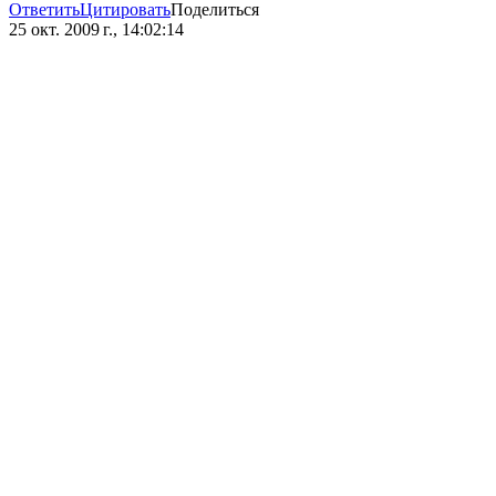
Ответить
Цитировать
Поделиться
25 окт. 2009 г., 14:02:14