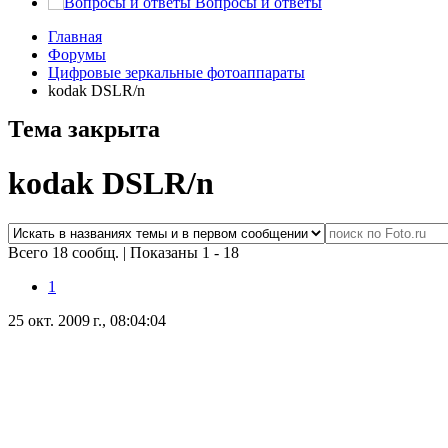
Вопросы и ответы
Главная
Форумы
Цифровые зеркальные фотоаппараты
kodak DSLR/n
Тема закрыта
kodak DSLR/n
Всего 18 сообщ.
|
Показаны 1 - 18
1
25 окт. 2009 г., 08:04:04