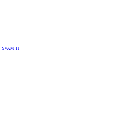
SVAM_H