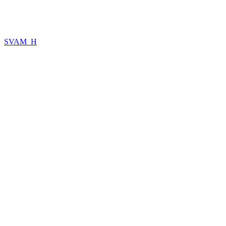
SVAM_H