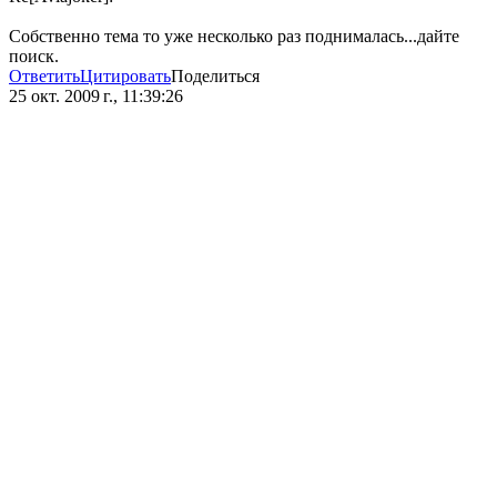
Собственно тема то уже несколько раз поднималась...дайте
поиск.
Ответить
Цитировать
Поделиться
25 окт. 2009 г., 11:39:26