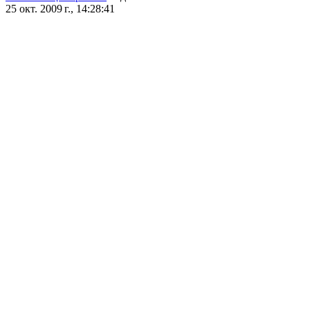
25 окт. 2009 г., 14:28:41