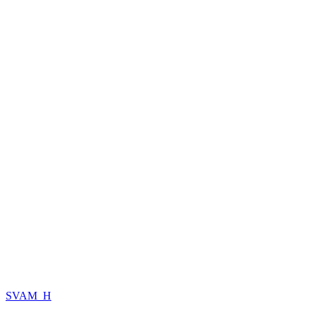
SVAM_H