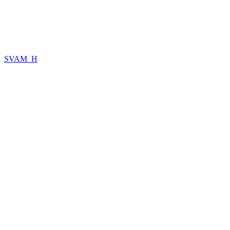
SVAM_H