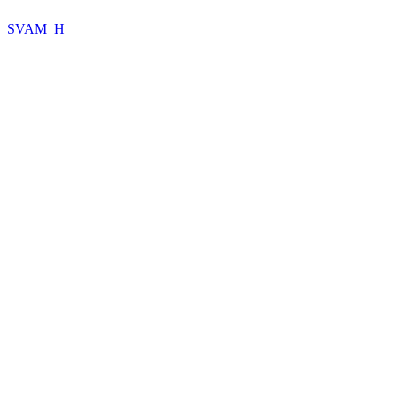
SVAM_H