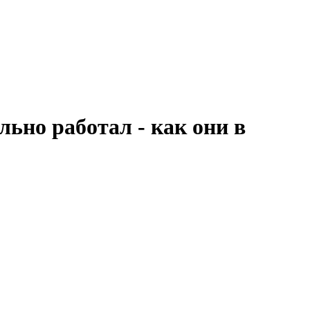
льно работал - как они в