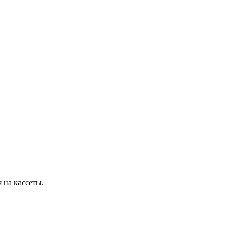
 на кассеты.