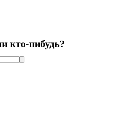
ли кто-нибудь?