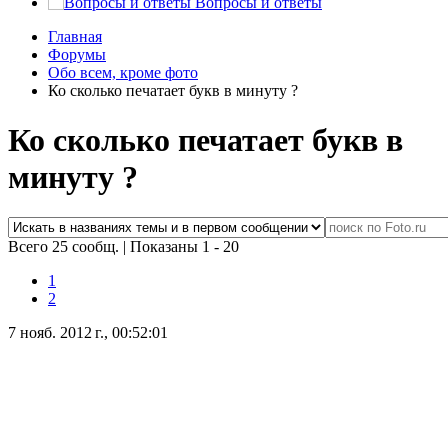
Вопросы и ответы
Главная
Форумы
Обо всем, кроме фото
Ко сколько печатает букв в минуту ?
Ко сколько печатает букв в
минуту ?
Всего 25 сообщ.
|
Показаны 1 - 20
1
2
7 нояб. 2012 г., 00:52:01