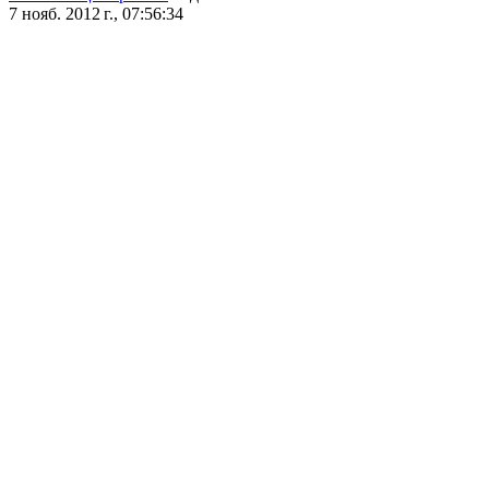
7 нояб. 2012 г., 07:56:34