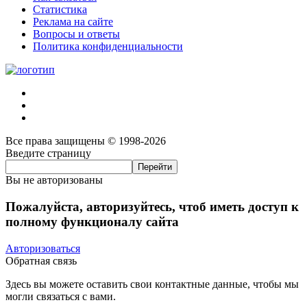
Статистика
Реклама на сайте
Вопросы и ответы
Политика конфиденциальности
Все права защищены © 1998-2026
Введите страницу
Вы не авторизованы
Пожалуйста, авторизуйтесь, чтоб иметь доступ к
полному функционалу сайта
Авторизоваться
Обратная связь
Здесь вы можете оставить свои контактные данные, чтобы мы
могли связаться с вами.