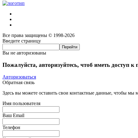
Все права защищены © 1998-2026
Введите страницу
Вы не авторизованы
Пожалуйста, авторизуйтесь, чтоб иметь доступ к
Авторизоваться
Обратная связь
Здесь вы можете оставить свои контактные данные, чтобы мы мо
Имя пользователя
Ваш Email
Телефон