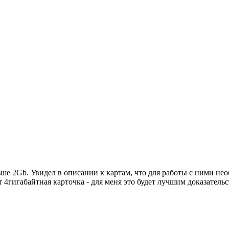
ше 2Gb. Увидел в описании к картам, что для работы с ними нео
т 4гигабайтная карточка - для меня это будет лучшим доказательс