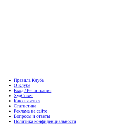
Правила Клуба
О Клубе
Вход / Регистрация
ХудСовет
Как связаться
Статистика
Реклама на сайте
Вопросы и ответы
Политика конфиденциальности