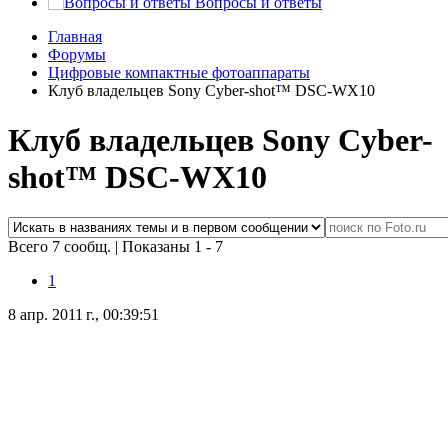
Вопросы и ответы
Главная
Форумы
Цифровые компактные фотоаппараты
Клуб владельцев Sony Cyber-shot™ DSC-WX10
Клуб владельцев Sony Cyber-
shot™ DSC-WX10
Всего 7 сообщ.
|
Показаны 1 - 7
1
8 апр. 2011 г., 00:39:51