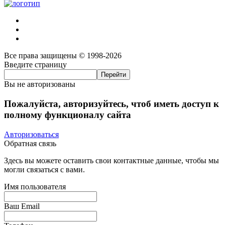
Все права защищены © 1998-2026
Введите страницу
Вы не авторизованы
Пожалуйста, авторизуйтесь, чтоб иметь доступ к
полному функционалу сайта
Авторизоваться
Обратная связь
Здесь вы можете оставить свои контактные данные, чтобы мы
могли связаться с вами.
Имя пользователя
Ваш Email