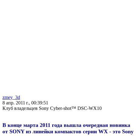
zmey_3d
8 апр. 2011 г., 00:39:51
Клуб владельцев Sony Cyber-shot™ DSC-WX10
В конце марта 2011 года вышла очередная новинка
от SONY из линейки компактов серии WX - это Sony