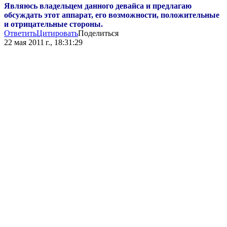
Являюсь владельцем данного девайса и предлагаю
обсуждать этот аппарат, его возможности, положительные
и отрицательные стороны.
Ответить
Цитировать
Поделиться
22 мая 2011 г., 18:31:29