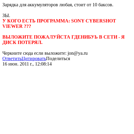
Зарядка для аккумуляторов любая, стоит от 10 баксов.
ЗЫ.
У КОГО ЕСТЬ ПРОГРАММА: SONY CYBERSHOT
VIEWER ???
ВЫЛОЖИТЕ ПОЖАЛУЙСТА ГДЕНИБУЬ В СЕТИ - Я
ДИСК ПОТЕРЯЛ.
Черкните сюда если выложите: jon@ya.ru
Ответить
Цитировать
Поделиться
16 июн. 2011 г., 12:08:14