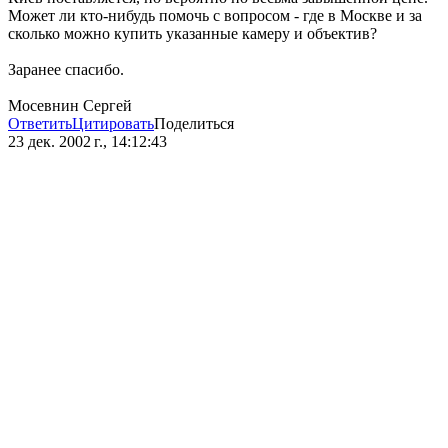
Может ли кто-нибудь помочь с вопросом - где в Москве и за
сколько можно купить указанные камеру и объектив?
Заранее спасибо.
Мосевнин Сергей
Ответить
Цитировать
Поделиться
23 дек. 2002 г., 14:12:43