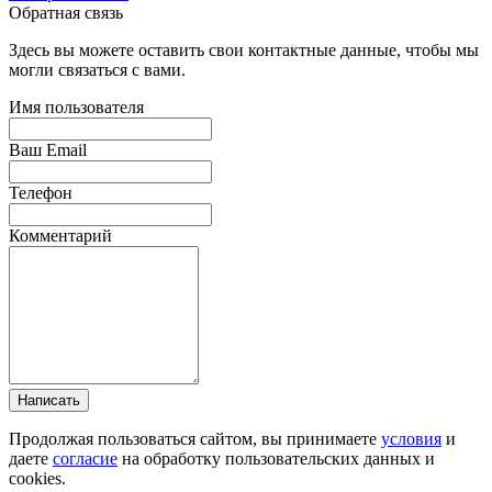
Обратная связь
Здесь вы можете оставить свои контактные данные, чтобы мы
могли связаться с вами.
Имя пользователя
Ваш Email
Телефон
Комментарий
Написать
Продолжая пользоваться сайтом, вы принимаете
условия
и
даете
согласие
на обработку пользовательских данных и
cookies.