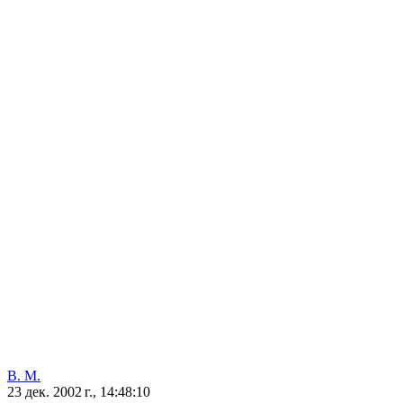
В. М.
23 дек. 2002 г., 14:48:10