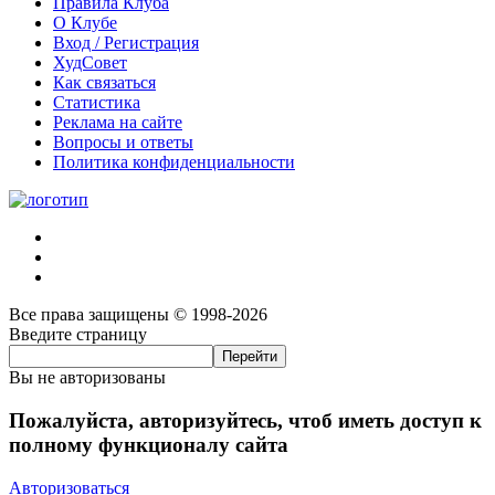
Правила Клуба
О Клубе
Вход / Регистрация
ХудСовет
Как связаться
Статистика
Реклама на сайте
Вопросы и ответы
Политика конфиденциальности
Все права защищены © 1998-2026
Введите страницу
Вы не авторизованы
Пожалуйста, авторизуйтесь, чтоб иметь доступ к
полному функционалу сайта
Авторизоваться