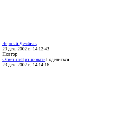
Черный Дембель
23 дек. 2002 г., 14:12:43
Повтор
Ответить
Цитировать
Поделиться
23 дек. 2002 г., 14:14:16