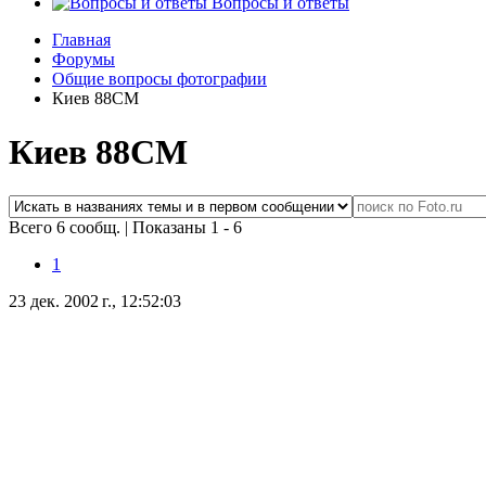
Вопросы и ответы
Главная
Форумы
Общие вопросы фотографии
Киев 88СМ
Киев 88СМ
Всего 6 сообщ.
|
Показаны 1 - 6
1
23 дек. 2002 г., 12:52:03