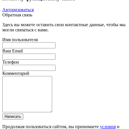
Авторизоваться
Обратная связь
Здесь вы можете оставить свои контактные данные, чтобы мы
могли связаться с вами.
Имя пользователя
Ваш Email
Телефон
Комментарий
Написать
Продолжая пользоваться сайтом, вы принимаете
условия
и