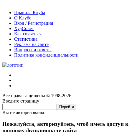
Правила Клуба
О Клубе
Вход / Регистрация
ХудСовет
Как связаться
Статистика
Реклама на сайте
Вопросы и ответы
Политика конфиденциальности
Все права защищены © 1998-2026
Введите страницу
Вы не авторизованы
Пожалуйста, авторизуйтесь, чтоб иметь доступ к
полному функционалу сайта