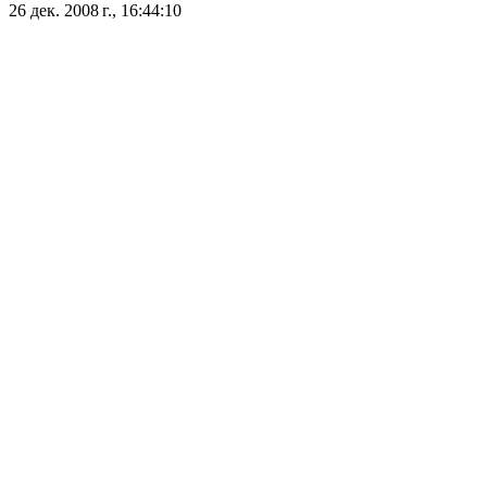
26 дек. 2008 г., 16:44:10