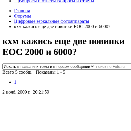
Вопросы и ответы
Главная
Форумы
Цифровые зеркальные фотоаппараты
кхм кажись еще две новинки ЕОС 2000 и 6000?
кхм кажись еще две новинки
ЕОС 2000 и 6000?
Всего 5 сообщ.
|
Показаны 1 - 5
1
2 нояб. 2009 г., 20:21:59