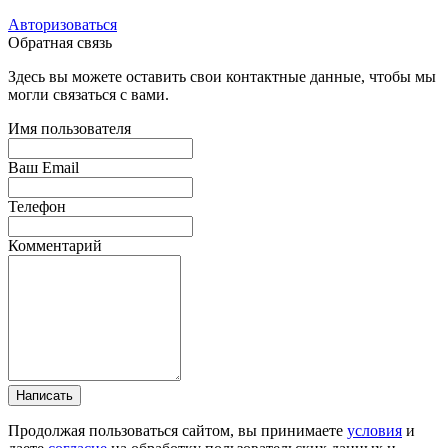
Авторизоваться
Обратная связь
Здесь вы можете оставить свои контактные данные, чтобы мы
могли связаться с вами.
Имя пользователя
Ваш Email
Телефон
Комментарий
Написать
Продолжая пользоваться сайтом, вы принимаете
условия
и