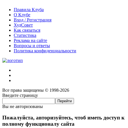
Правила Клуба
О Клубе
Вход / Регистрация
ХудСовет
Как связаться
Статистика
Реклама на сайте
Вопросы и ответы
Политика конфиденциальности
Все права защищены © 1998-2026
Введите страницу
Вы не авторизованы
Пожалуйста, авторизуйтесь, чтоб иметь доступ к
полному функционалу сайта