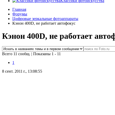
Классики фотоискусства
Главная
Форумы
Цифровые зеркальные фотоаппараты
Кэнон 400D, не работает автофокус
Кэнон 400D, не работает авто
Всего 11 сообщ.
|
Показаны 1 - 11
1
8 сент. 2011 г., 13:08:55