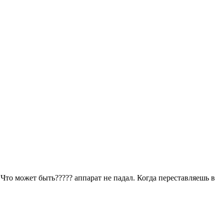
 Что может быть????? аппарат не падал. Когда переставляешь в