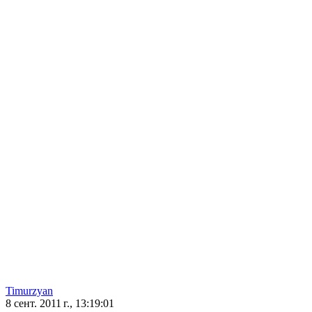
Timurzyan
8 сент. 2011 г., 13:19:01