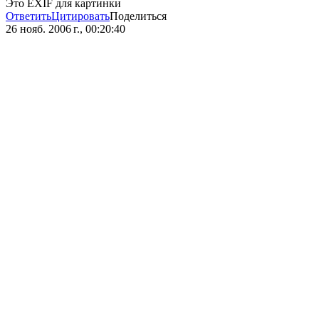
Это EXIF для картинки
Ответить
Цитировать
Поделиться
26 нояб. 2006 г., 00:20:40