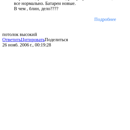
все нормально. Батареи новые.
В чем , блин, дело????
Подробнее
потолок высокий
Ответить
Цитировать
Поделиться
26 нояб. 2006 г., 00:19:28