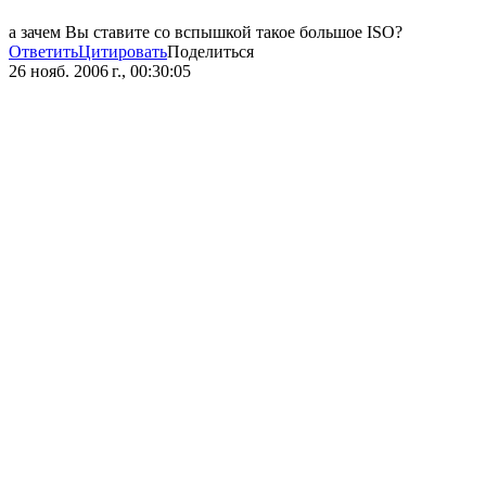
а зачем Вы ставите со вспышкой такое большое ISO?
Ответить
Цитировать
Поделиться
26 нояб. 2006 г., 00:30:05