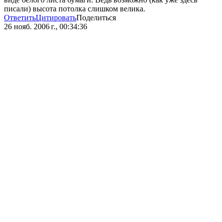
писали) высота потолка слишком велика.
Ответить
Цитировать
Поделиться
26 нояб. 2006 г., 00:34:36