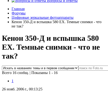
Вопросы и ответы
Главная
Форумы
Цифровые зеркальные фотоаппараты
Кенон 350-Д и вспышка 580 ЕХ. Темные снимки - что
не так?
Кенон 350-Д и вспышка 580
ЕХ. Темные снимки - что не
так?
Всего 16 сообщ.
|
Показаны 1 - 16
1
26 нояб. 2006 г., 00:13:25