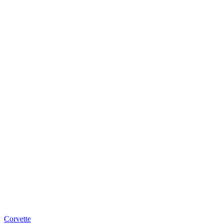
Corvette