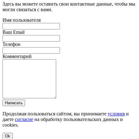
Здесь вы можете оставить свои контактные данные, чтобы мы
могли связаться с вами.
Имя пользователя
Ваш Email
Телефон
Комментарий
Написать
Продолжая пользоваться сайтом, вы принимаете
условия
и
даете
согласие
на обработку пользовательских данных и
cookies.
Ok