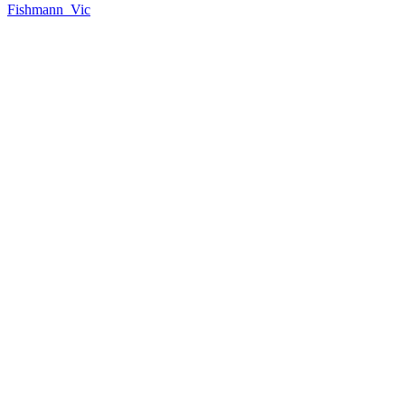
Fishmann_Vic