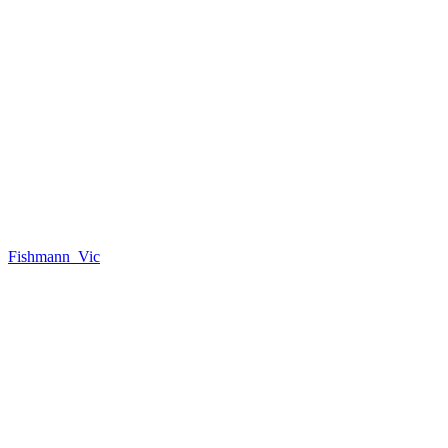
Fishmann_Vic