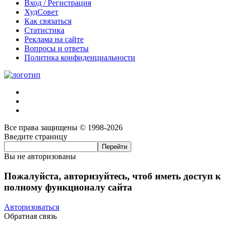
Вход / Регистрация
ХудСовет
Как связаться
Статистика
Реклама на сайте
Вопросы и ответы
Политика конфиденциальности
Все права защищены © 1998-2026
Введите страницу
Вы не авторизованы
Пожалуйста, авторизуйтесь, чтоб иметь доступ к
полному функционалу сайта
Авторизоваться
Обратная связь