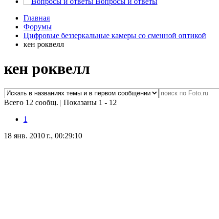
Вопросы и ответы
Главная
Форумы
Цифровые беззеркальные камеры со сменной оптикой
кен роквелл
кен роквелл
Всего 12 сообщ.
|
Показаны 1 - 12
1
18 янв. 2010 г., 00:29:10