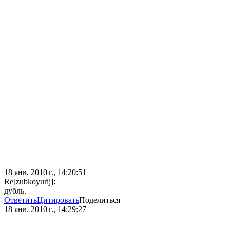
18 янв. 2010 г., 14:20:51
Re[zubkoyurij]:
дубль.
Ответить
Цитировать
Поделиться
18 янв. 2010 г., 14:29:27