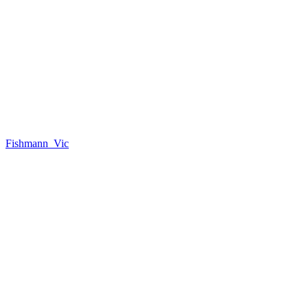
Fishmann_Vic