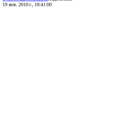
19 янв. 2010 г., 18:41:00