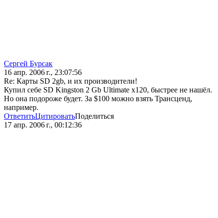
Сергей Бурсак
16 апр. 2006 г., 23:07:56
Re: Карты SD 2gb, и их производители!
Купил себе SD Kingston 2 Gb Ultimate x120, быстрее не нашёл.
Но она подороже будет. За $100 можно взять Трансценд,
например.
Ответить
Цитировать
Поделиться
17 апр. 2006 г., 00:12:36