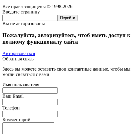
Все права защищены © 1998-2026
Введите страницу
Вы не авторизованы
Пожалуйста, авторизуйтесь, чтоб иметь доступ к
полному функционалу сайта
Авторизоваться
Обратная связь
Здесь вы можете оставить свои контактные данные, чтобы мы
могли связаться с вами.
Имя пользователя
Ваш Email
Телефон
Комментарий