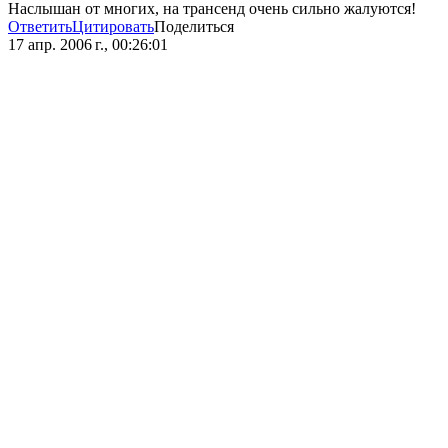
Наслышан от многих, на трансенд очень сильно жалуются!
Ответить
Цитировать
Поделиться
17 апр. 2006 г., 00:26:01