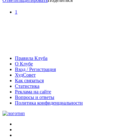
Ответить
Цитировать
Поделиться
1
Правила Клуба
О Клубе
Вход / Регистрация
ХудСовет
Как связаться
Статистика
Реклама на сайте
Вопросы и ответы
Политика конфиденциальности