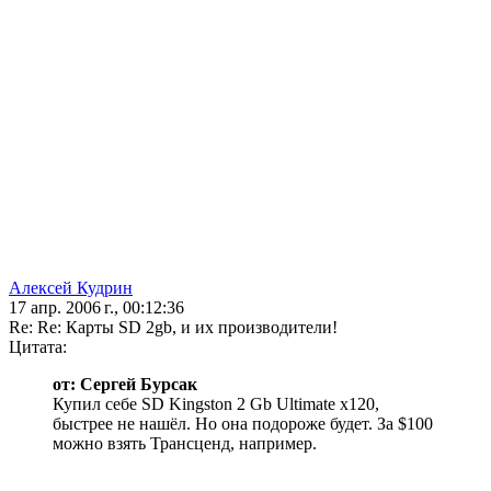
Алексей Кудрин
17 апр. 2006 г., 00:12:36
Re: Re: Карты SD 2gb, и их производители!
Цитата:
от: Сергей Бурсак
Купил себе SD Kingston 2 Gb Ultimate x120,
быстрее не нашёл. Но она подороже будет. За $100
можно взять Трансценд, например.