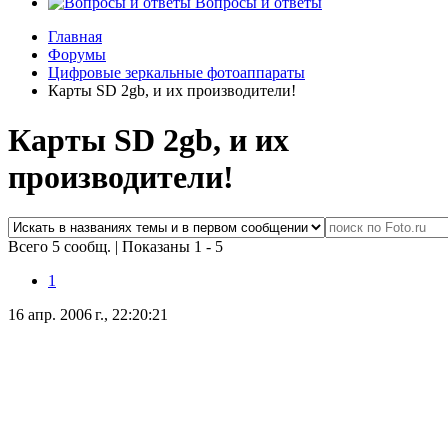
Вопросы и ответы
Главная
Форумы
Цифровые зеркальные фотоаппараты
Карты SD 2gb, и их производители!
Карты SD 2gb, и их
производители!
Всего 5 сообщ.
|
Показаны 1 - 5
1
16 апр. 2006 г., 22:20:21