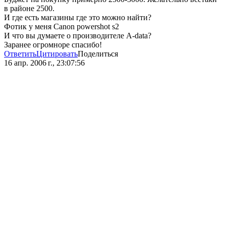
в районе 2500.
И где есть магазины где это можно найти?
Фотик у меня Canon powershot s2
И что вы думаете о производителе A-data?
Заранее огромноре спасибо!
Ответить
Цитировать
Поделиться
16 апр. 2006 г., 23:07:56