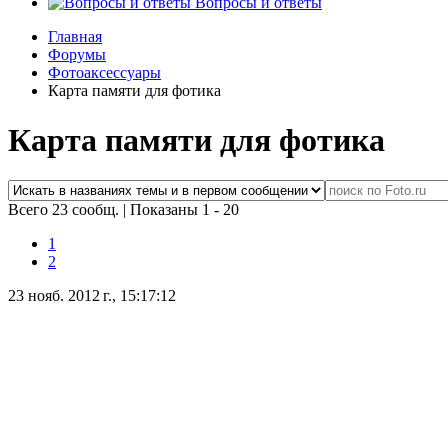
Вопросы и ответы
Главная
Форумы
Фотоаксессуары
Карта памяти для фотика
Карта памяти для фотика
Всего 23 сообщ.
|
Показаны 1 - 20
1
2
23 нояб. 2012 г., 15:17:12