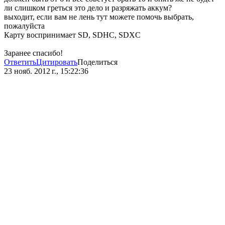
ли слишком греться это дело и разряжать аккум?
выходит, если вам не лень тут можете помочь выбрать,
пожалуйста
Карту воспринимает SD, SDHC, SDXC
Заранее спасибо!
Ответить
Цитировать
Поделиться
23 нояб. 2012 г., 15:22:36