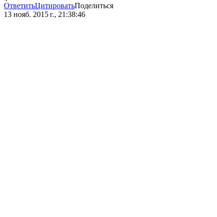
Ответить
Цитировать
Поделиться
13 нояб. 2015 г., 21:38:46