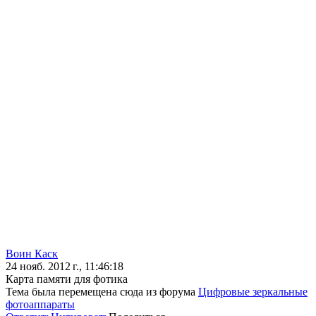
Воин Каск
24 нояб. 2012 г., 11:46:18
Карта памяти для фотика
Тема была перемещена сюда из форума
Цифровые зеркальные
фотоаппараты