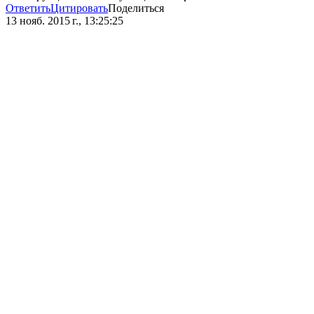
Ответить
Цитировать
Поделиться
13 нояб. 2015 г., 13:25:25