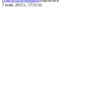
Ответить
Цитировать
Поделиться
7 нояб. 2015 г., 17:51:52