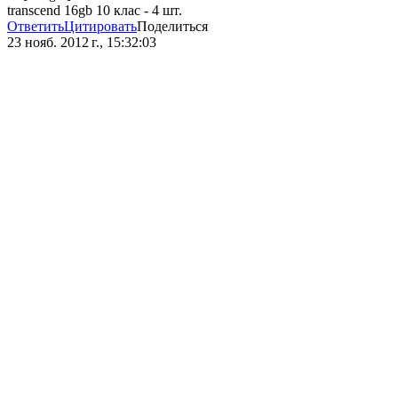
transcend 16gb 10 клас - 4 шт.
Ответить
Цитировать
Поделиться
23 нояб. 2012 г., 15:32:03