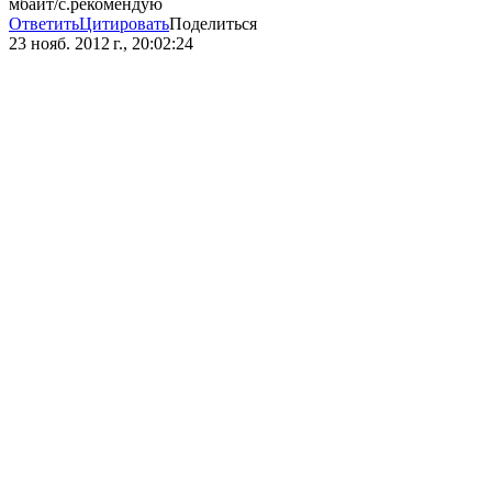
мбайт/с.рекомендую
Ответить
Цитировать
Поделиться
23 нояб. 2012 г., 20:02:24