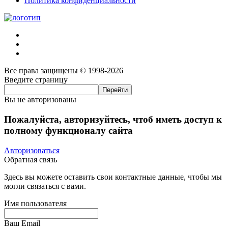
Политика конфиденциальности
Все права защищены © 1998-2026
Введите страницу
Вы не авторизованы
Пожалуйста, авторизуйтесь, чтоб иметь доступ к
полному функционалу сайта
Авторизоваться
Обратная связь
Здесь вы можете оставить свои контактные данные, чтобы мы
могли связаться с вами.
Имя пользователя
Ваш Email