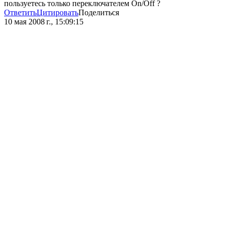
пользуетесь только переключателем On/Off ?
Ответить
Цитировать
Поделиться
10 мая 2008 г., 15:09:15