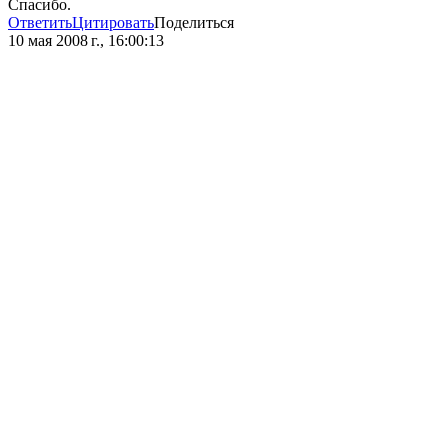
Спасибо.
Ответить
Цитировать
Поделиться
10 мая 2008 г., 16:00:13