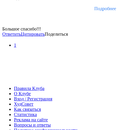
Подробнее
Большое спасибо!!!
Ответить
Цитировать
Поделиться
1
Правила Клуба
О Клубе
Вход / Регистрация
ХудСовет
Как связаться
Статистика
Реклама на сайте
Вопросы и ответы