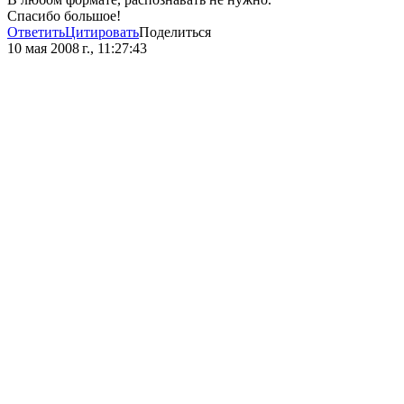
Спасибо большое!
Ответить
Цитировать
Поделиться
10 мая 2008 г., 11:27:43