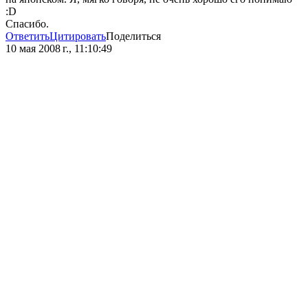
:D
Спасибо.
Ответить
Цитировать
Поделиться
10 мая 2008 г., 11:10:49