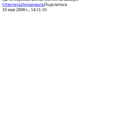
Ответить
Цитировать
Поделиться
10 мая 2008 г., 14:11:10