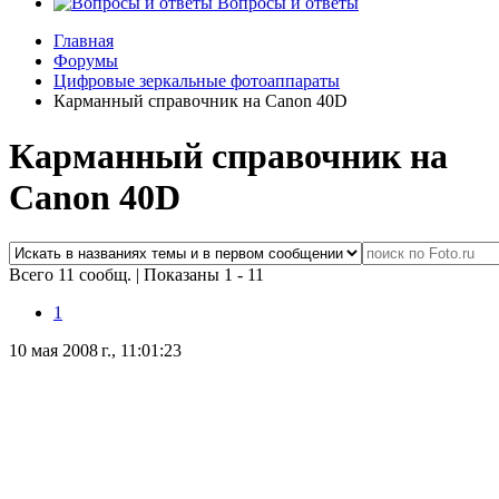
Вопросы и ответы
Главная
Форумы
Цифровые зеркальные фотоаппараты
Карманный справочник на Canon 40D
Карманный справочник на
Canon 40D
Всего 11 сообщ.
|
Показаны 1 - 11
1
10 мая 2008 г., 11:01:23