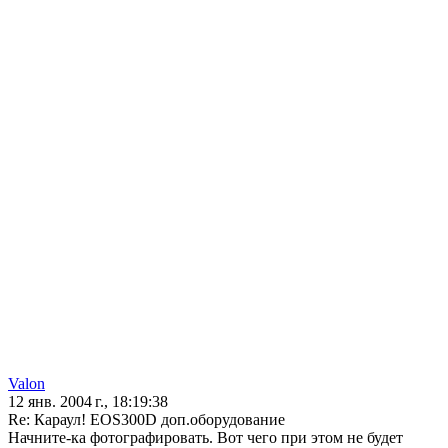
Valon
12 янв. 2004 г., 18:19:38
Re: Караул! EOS300D доп.оборудование
Начните-ка фотографировать. Вот чего при этом не будет