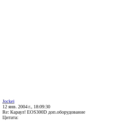
Jockei
12 янв. 2004 г., 18:09:30
Re: Караул! EOS300D доп.оборудование
Цитата: