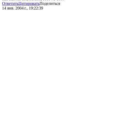
Ответить
Цитировать
Поделиться
14 янв. 2004 г., 19:22:39