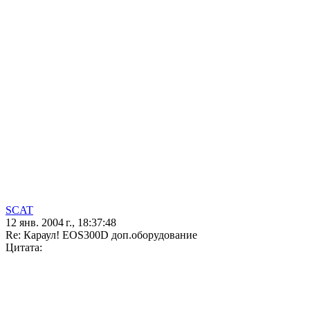
SCAT
12 янв. 2004 г., 18:37:48
Re: Караул! EOS300D доп.оборудование
Цитата: