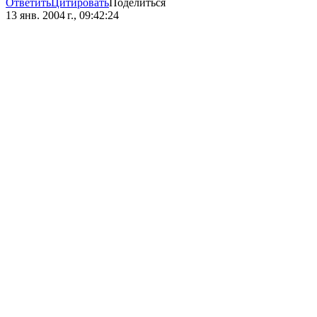
Ответить
Цитировать
Поделиться
13 янв. 2004 г., 09:42:24