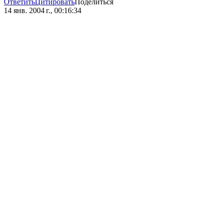
Ответить
Цитировать
Поделиться
14 янв. 2004 г., 00:16:34