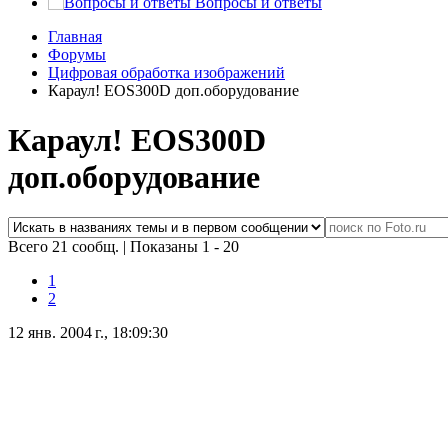
Вопросы и ответы
Главная
Форумы
Цифровая обработка изображений
Караул! EOS300D доп.оборудование
Караул! EOS300D
доп.оборудование
Всего 21 сообщ.
|
Показаны 1 - 20
1
2
12 янв. 2004 г., 18:09:30