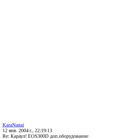
KaraNagai
12 янв. 2004 г., 22:19:13
Re: Караул! EOS300D доп.оборудование