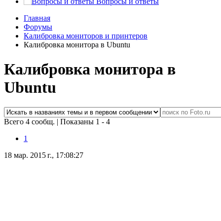
Вопросы и ответы
Главная
Форумы
Калибровка мониторов и принтеров
Калибровка монитора в Ubuntu
Калибровка монитора в
Ubuntu
Всего 4 сообщ.
|
Показаны 1 - 4
1
18 мар. 2015 г., 17:08:27