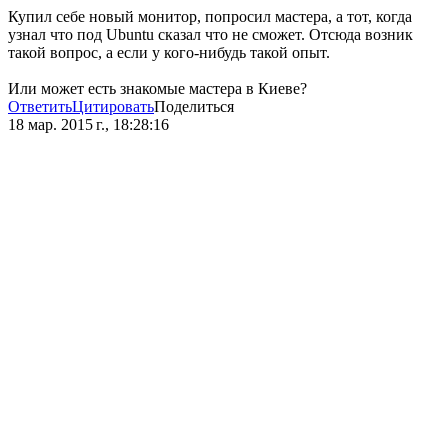
Купил себе новый монитор, попросил мастера, а тот, когда
узнал что под Ubuntu сказал что не сможет. Отсюда возник
такой вопрос, а если у кого-нибудь такой опыт.
Или может есть знакомые мастера в Киеве?
Ответить
Цитировать
Поделиться
18 мар. 2015 г., 18:28:16