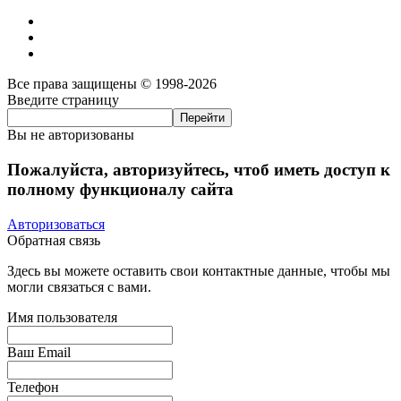
Все права защищены © 1998-2026
Введите страницу
Вы не авторизованы
Пожалуйста, авторизуйтесь, чтоб иметь доступ к
полному функционалу сайта
Авторизоваться
Обратная связь
Здесь вы можете оставить свои контактные данные, чтобы мы
могли связаться с вами.
Имя пользователя
Ваш Email
Телефон