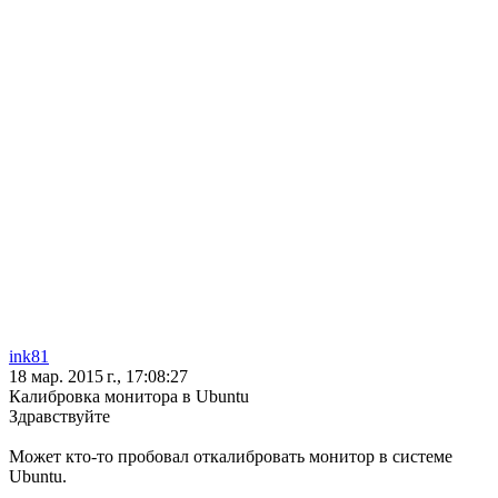
ink81
18 мар. 2015 г., 17:08:27
Калибровка монитора в Ubuntu
Здравствуйте
Может кто-то пробовал откалибровать монитор в системе
Ubuntu.