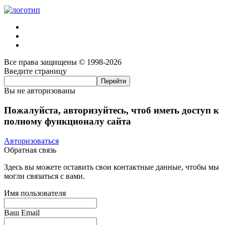
Все права защищены © 1998-2026
Введите страницу
Вы не авторизованы
Пожалуйста, авторизуйтесь, чтоб иметь доступ к
полному функционалу сайта
Авторизоваться
Обратная связь
Здесь вы можете оставить свои контактные данные, чтобы мы
могли связаться с вами.
Имя пользователя
Ваш Email