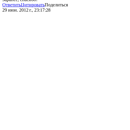
Ответить
Цитировать
Поделиться
29 июн. 2012 г., 23:17:28