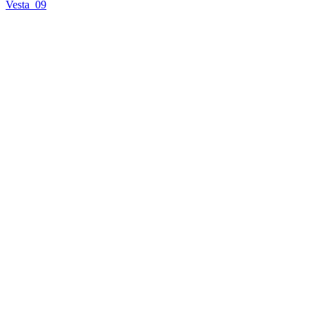
Vesta_09