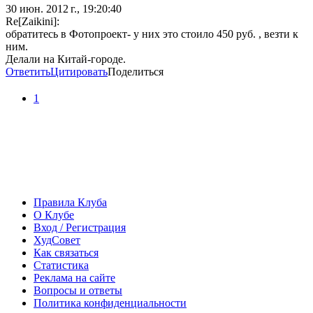
30 июн. 2012 г., 19:20:40
Re[Zaikini]:
обратитесь в Фотопроект- у них это стоило 450 руб. , везти к
ним.
Делали на Китай-городе.
Ответить
Цитировать
Поделиться
1
Правила Клуба
О Клубе
Вход / Регистрация
ХудСовет
Как связаться
Статистика
Реклама на сайте
Вопросы и ответы
Политика конфиденциальности