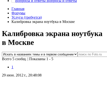
Вопросы и ответы
Главная
Форумы
Услуги (требуется)
Калибровка экрана ноутбука в Москве
Калибровка экрана ноутбука
в Москве
Всего 5 сообщ.
|
Показаны 1 - 5
1
29 июн. 2012 г., 20:48:08