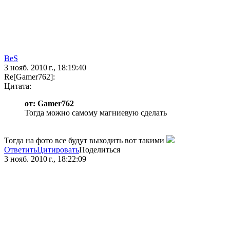
BeS
3 нояб. 2010 г., 18:19:40
Re[Gamer762]:
Цитата:
от: Gamer762
Тогда можно самому магниевую сделать
Тогда на фото все будут выходить вот такими
Ответить
Цитировать
Поделиться
3 нояб. 2010 г., 18:22:09