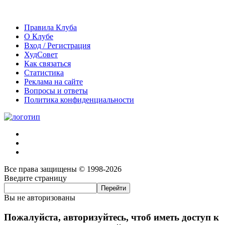
Правила Клуба
О Клубе
Вход / Регистрация
ХудСовет
Как связаться
Статистика
Реклама на сайте
Вопросы и ответы
Политика конфиденциальности
Все права защищены © 1998-2026
Введите страницу
Вы не авторизованы
Пожалуйста, авторизуйтесь, чтоб иметь доступ к