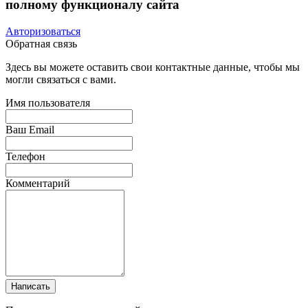
полному функционалу сайта
Авторизоваться
Обратная связь
Здесь вы можете оставить свои контактные данные, чтобы мы
могли связаться с вами.
Имя пользователя
Ваш Email
Телефон
Комментарий
Написать