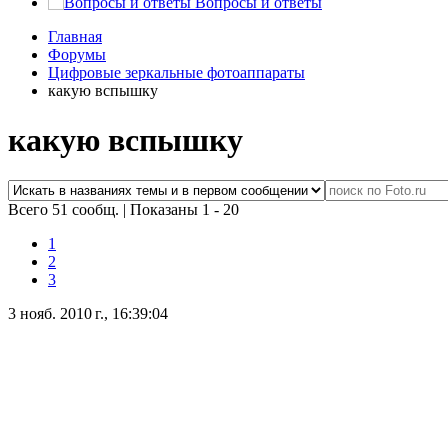
Вопросы и ответы
Главная
Форумы
Цифровые зеркальные фотоаппараты
какую вспышку
какую вспышку
Всего 51 сообщ.
|
Показаны 1 - 20
1
2
3
3 нояб. 2010 г., 16:39:04