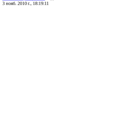
3 нояб. 2010 г., 18:19:11