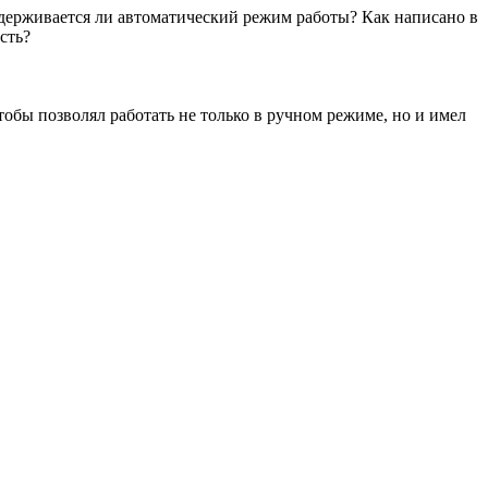
оддерживается ли автоматический режим работы? Как написано в
сть?
тобы позволял работать не только в ручном режиме, но и имел