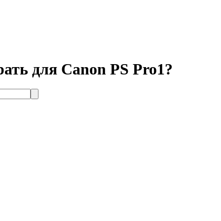
ть для Canon PS Pro1?