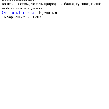
во первых семья, то есть природа, рыбалки, гулянки, и ещё
люблю портреты делать.
Ответить
Цитировать
Поделиться
16 мар. 2012 г., 23:17:03