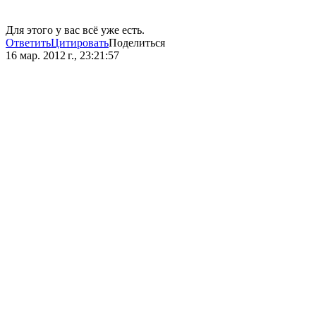
Для этого у вас всё уже есть.
Ответить
Цитировать
Поделиться
16 мар. 2012 г., 23:21:57