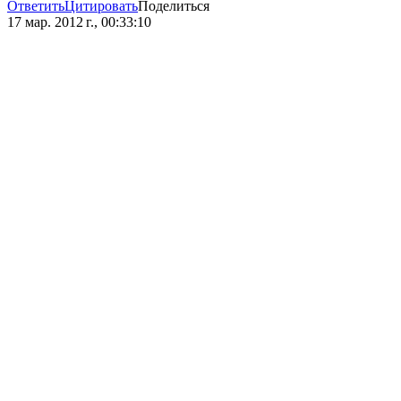
Ответить
Цитировать
Поделиться
17 мар. 2012 г., 00:33:10