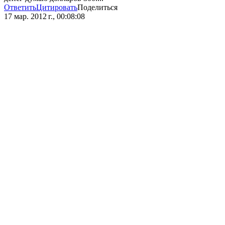
Ответить
Цитировать
Поделиться
17 мар. 2012 г., 00:08:08