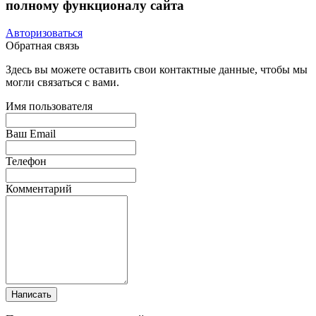
полному функционалу сайта
Авторизоваться
Обратная связь
Здесь вы можете оставить свои контактные данные, чтобы мы
могли связаться с вами.
Имя пользователя
Ваш Email
Телефон
Комментарий
Написать