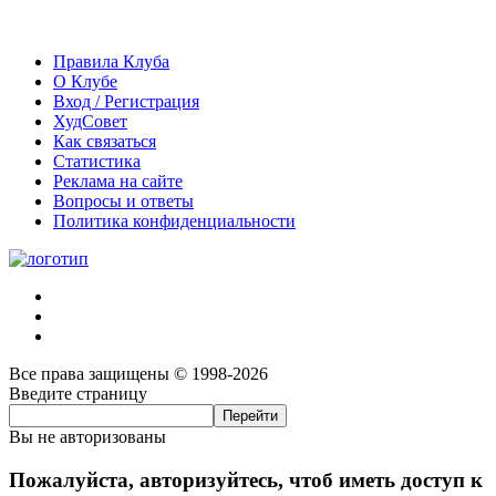
Правила Клуба
О Клубе
Вход / Регистрация
ХудСовет
Как связаться
Статистика
Реклама на сайте
Вопросы и ответы
Политика конфиденциальности
Все права защищены © 1998-2026
Введите страницу
Вы не авторизованы
Пожалуйста, авторизуйтесь, чтоб иметь доступ к