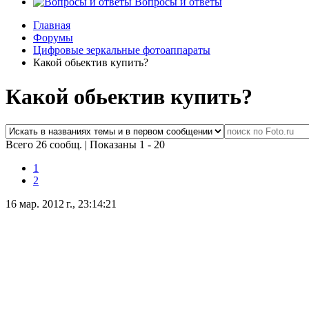
Вопросы и ответы
Главная
Форумы
Цифровые зеркальные фотоаппараты
Какой обьектив купить?
Какой обьектив купить?
Всего 26 сообщ.
|
Показаны 1 - 20
1
2
16 мар. 2012 г., 23:14:21