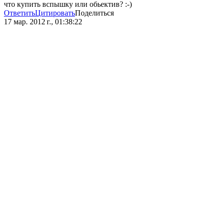
что купить вспышку или обьектив? :-)
Ответить
Цитировать
Поделиться
17 мар. 2012 г., 01:38:22