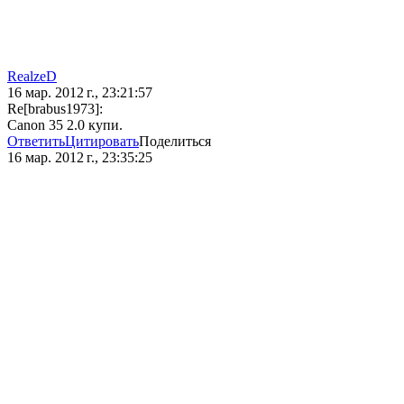
RealzeD
16 мар. 2012 г., 23:21:57
Re[brabus1973]:
Canon 35 2.0 купи.
Ответить
Цитировать
Поделиться
16 мар. 2012 г., 23:35:25