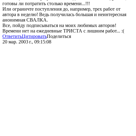
готовы ли потратить столько времени...!!!
Или ограничте поступления до, например, трех работ от
автора в неделю! Ведь получилась большая и неинтересная
анонимная СВАЛКА.
Все, пойду подписываться на моих любимых авторов!
Времени нет на ежедневные ТРИСТА с лишним работ... :(
Ответить
Цитировать
Поделиться
20 мар. 2003 г., 09:15:08