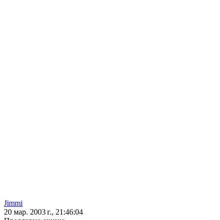
Jimmi
20 мар. 2003 г., 21:46:04