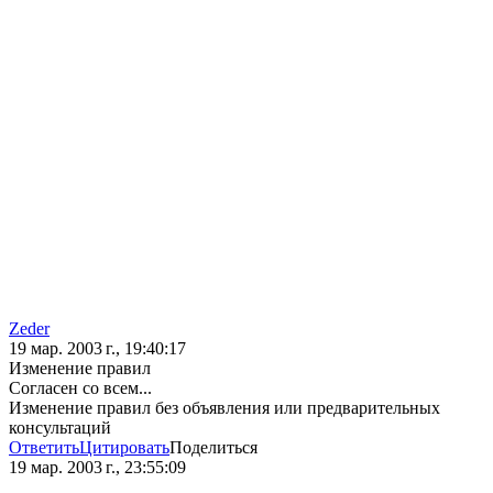
Zeder
19 мар. 2003 г., 19:40:17
Изменение правил
Согласен со всем...
Изменение правил без объявления или предварительных
консультаций
Ответить
Цитировать
Поделиться
19 мар. 2003 г., 23:55:09