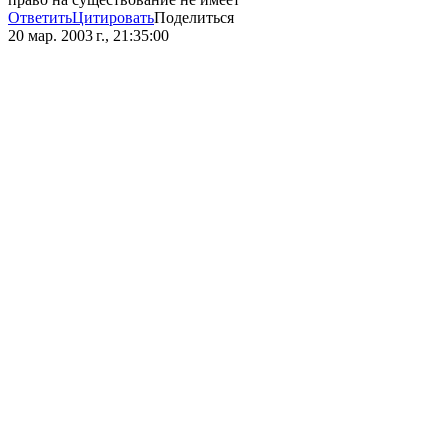
Ответить
Цитировать
Поделиться
20 мар. 2003 г., 21:35:00