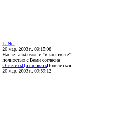
LaNet
20 мар. 2003 г., 09:15:08
Насчет альбомов и "в контексте"
полностью с Вами согласна
Ответить
Цитировать
Поделиться
20 мар. 2003 г., 09:59:12