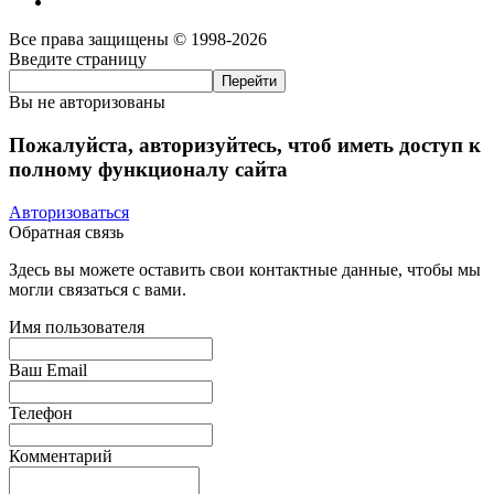
Все права защищены © 1998-2026
Введите страницу
Вы не авторизованы
Пожалуйста, авторизуйтесь, чтоб иметь доступ к
полному функционалу сайта
Авторизоваться
Обратная связь
Здесь вы можете оставить свои контактные данные, чтобы мы
могли связаться с вами.
Имя пользователя
Ваш Email
Телефон
Комментарий