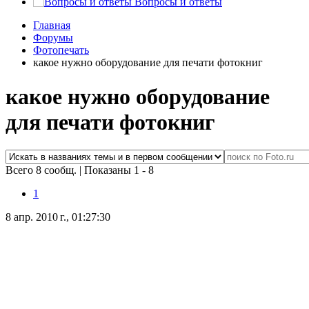
Вопросы и ответы
Главная
Форумы
Фотопечать
какое нужно оборудование для печати фотокниг
какое нужно оборудование
для печати фотокниг
Всего 8 сообщ.
|
Показаны 1 - 8
1
8 апр. 2010 г., 01:27:30