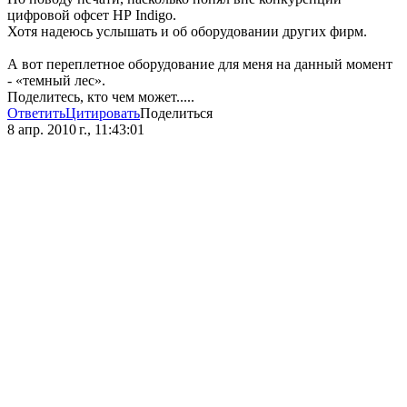
цифровой офсет НР Indigo.
Хотя надеюсь услышать и об оборудовании других фирм.
А вот переплетное оборудование для меня на данный момент
- «темный лес».
Поделитесь, кто чем может.....
Ответить
Цитировать
Поделиться
8 апр. 2010 г., 11:43:01