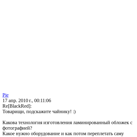
Pie
17 апр. 2010 г., 00:11:06
Re[BlackRed]:
Товарищи, подскажите чайнику! :)
Какова технология изготовления ламинированный обложек с
фотографией?
Какое нужно оборудование и как потом переплетать саму