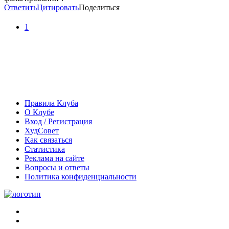
Ответить
Цитировать
Поделиться
1
Правила Клуба
О Клубе
Вход / Регистрация
ХудСовет
Как связаться
Статистика
Реклама на сайте
Вопросы и ответы
Политика конфиденциальности