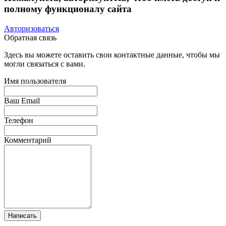
полному функционалу сайта
Авторизоваться
Обратная связь
Здесь вы можете оставить свои контактные данные, чтобы мы
могли связаться с вами.
Имя пользователя
Ваш Email
Телефон
Комментарий
Написать