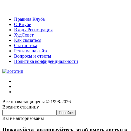
Правила Клуба
О Клубе
Вход / Регистрация
ХудСовет
Как связаться
Статистика
Реклама на сайте
Вопросы и ответы
Политика конфиденциальности
Все права защищены © 1998-2026
Введите страницу
Вы не авторизованы
Пожалуйста, авторизуйтесь, чтоб иметь доступ к