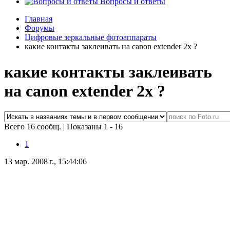
Вопросы и ответы
Главная
Форумы
Цифровые зеркальные фотоаппараты
какие контакты заклеивать на canon extender 2x ?
какие контакты заклеивать
на canon extender 2x ?
Всего 16 сообщ.
|
Показаны 1 - 16
1
13 мар. 2008 г., 15:44:06