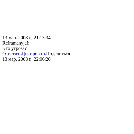
13 мар. 2008 г., 21:13:34
Re[ramanyja]:
Это угроза?
Ответить
Цитировать
Поделиться
13 мар. 2008 г., 22:06:20