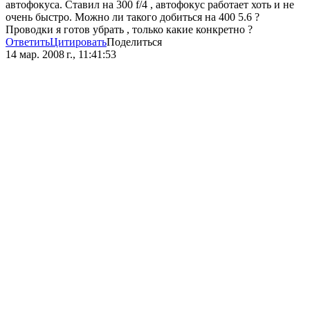
автофокуса. Ставил на 300 f/4 , автофокус работает хоть и не
очень быстро. Можно ли такого добиться на 400 5.6 ?
Проводки я готов убрать , только какие конкретно ?
Ответить
Цитировать
Поделиться
14 мар. 2008 г., 11:41:53