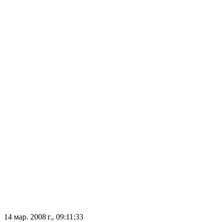
14 мар. 2008 г., 09:11:33