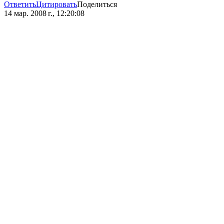
Ответить
Цитировать
Поделиться
14 мар. 2008 г., 12:20:08