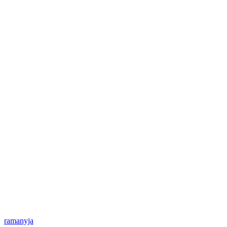
ramanyja