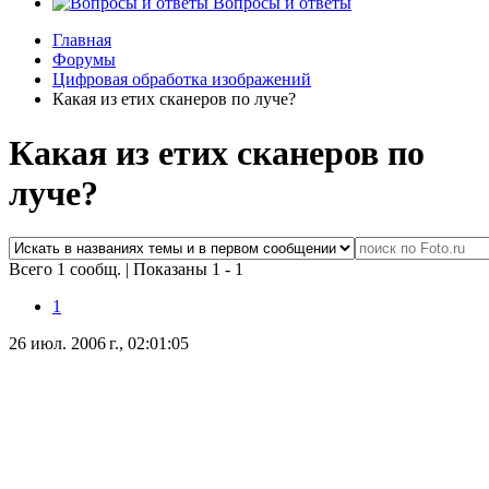
Вопросы и ответы
Главная
Форумы
Цифровая обработка изображений
Какая из етих сканеров по луче?
Какая из етих сканеров по
луче?
Всего 1 сообщ.
|
Показаны 1 - 1
1
26 июл. 2006 г., 02:01:05