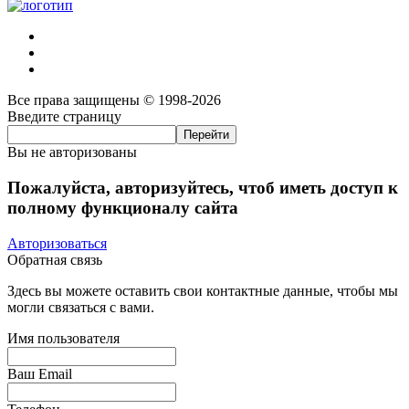
Все права защищены © 1998-2026
Введите страницу
Вы не авторизованы
Пожалуйста, авторизуйтесь, чтоб иметь доступ к
полному функционалу сайта
Авторизоваться
Обратная связь
Здесь вы можете оставить свои контактные данные, чтобы мы
могли связаться с вами.
Имя пользователя
Ваш Email