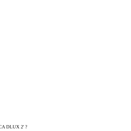
ICA DLUX 2' ?