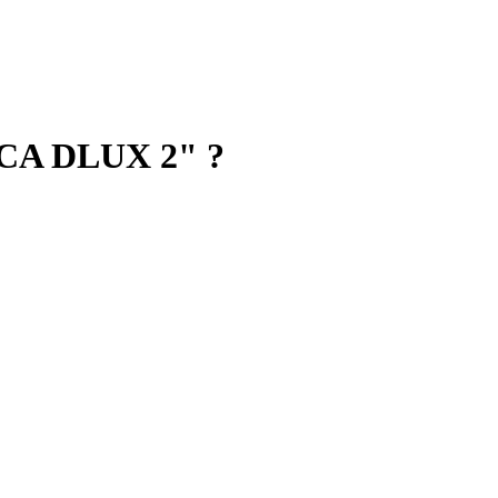
ICA DLUX 2" ?