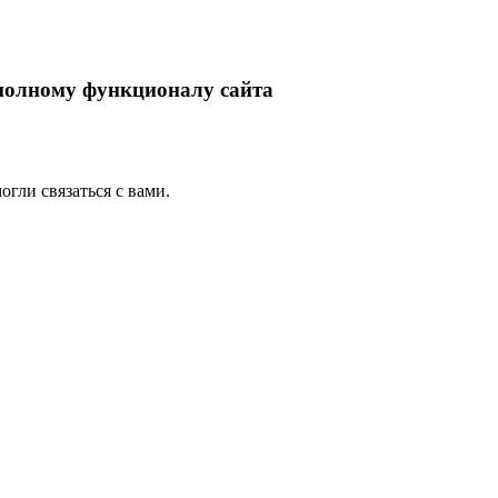
 полному функционалу сайта
гли связаться с вами.