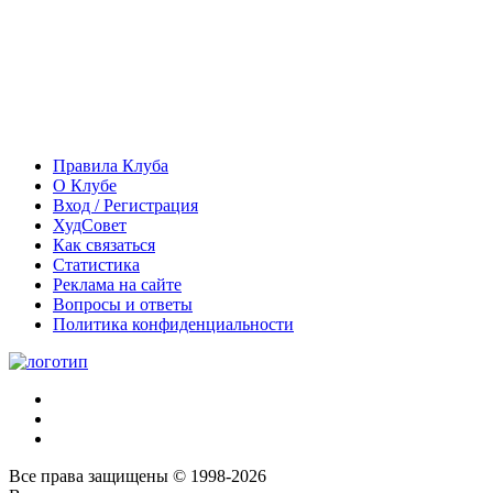
Правила Клуба
О Клубе
Вход / Регистрация
ХудСовет
Как связаться
Статистика
Реклама на сайте
Вопросы и ответы
Политика конфиденциальности
Все права защищены © 1998-2026