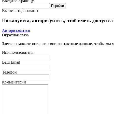
Введите страницу
Вы не авторизованы
Пожалуйста, авторизуйтесь, чтоб иметь доступ к
Авторизоваться
Обратная связь
Здесь вы можете оставить свои контактные данные, чтобы мы мо
Имя пользователя
Ваш Email
Телефон
Комментарий