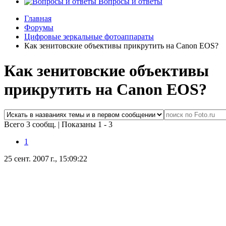
Вопросы и ответы
Главная
Форумы
Цифровые зеркальные фотоаппараты
Как зенитовские объективы прикрутить на Canon EOS?
Как зенитовские объективы
прикрутить на Canon EOS?
Всего 3 сообщ.
|
Показаны 1 - 3
1
25 сент. 2007 г., 15:09:22