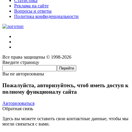
Статистика
Реклама на сайте
Вопросы и ответы
Политика конфиденциальности
Все права защищены © 1998-2026
Введите страницу
Вы не авторизованы
Пожалуйста, авторизуйтесь, чтоб иметь доступ к
полному функционалу сайта
Авторизоваться
Обратная связь
Здесь вы можете оставить свои контактные данные, чтобы мы
могли связаться с вами.