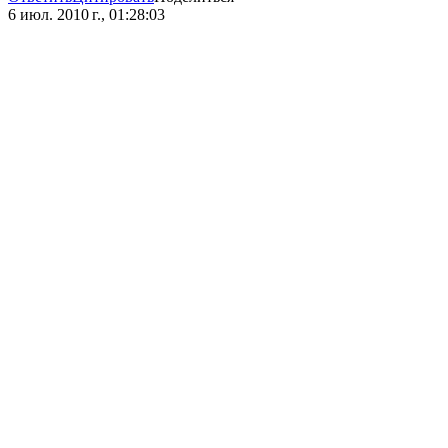
6 июл. 2010 г., 01:28:03