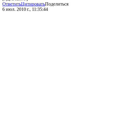
Ответить
Цитировать
Поделиться
6 июл. 2010 г., 11:35:44