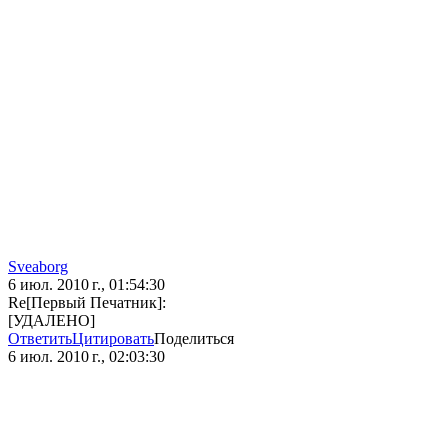
Sveaborg
6 июл. 2010 г., 01:54:30
Re[Первый Печатник]:
[УДАЛЕНО]
Ответить
Цитировать
Поделиться
6 июл. 2010 г., 02:03:30