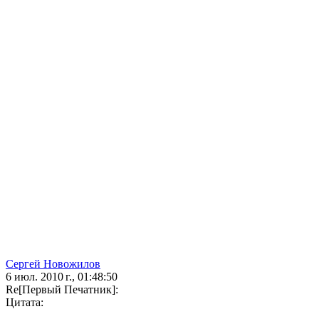
Сергей Новожилов
6 июл. 2010 г., 01:48:50
Re[Первый Печатник]:
Цитата: