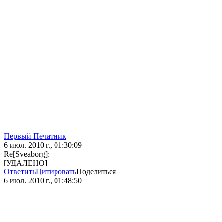
Первый Печатник
6 июл. 2010 г., 01:30:09
Re[Sveaborg]:
[УДАЛЕНО]
Ответить
Цитировать
Поделиться
6 июл. 2010 г., 01:48:50