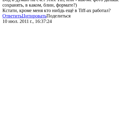
сохранять, в каком, блин, формате?)
Кстати, кроме меня кто нибдь ещё в Tiff-ах работал?
Ответить
Цитировать
Поделиться
10 июл. 2011 г., 16:37:24