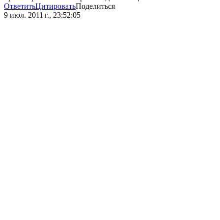
Ответить
Цитировать
Поделиться
9 июл. 2011 г., 23:52:05