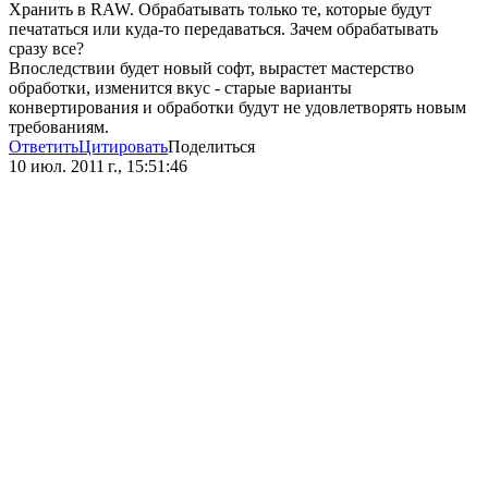
Хранить в RAW. Обрабатывать только те, которые будут
печататься или куда-то передаваться. Зачем обрабатывать
сразу все?
Впоследствии будет новый софт, вырастет мастерство
обработки, изменится вкус - старые варианты
конвертирования и обработки будут не удовлетворять новым
требованиям.
Ответить
Цитировать
Поделиться
10 июл. 2011 г., 15:51:46