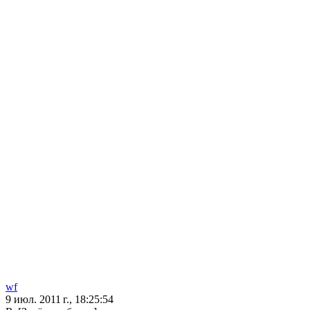
wf
9 июл. 2011 г., 18:25:54