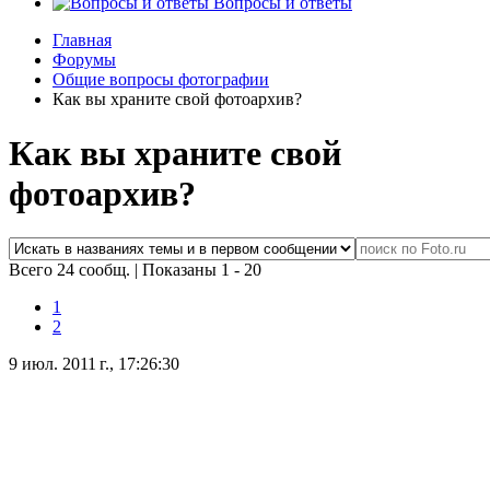
Вопросы и ответы
Главная
Форумы
Общие вопросы фотографии
Как вы храните свой фотоархив?
Как вы храните свой
фотоархив?
Всего 24 сообщ.
|
Показаны 1 - 20
1
2
9 июл. 2011 г., 17:26:30