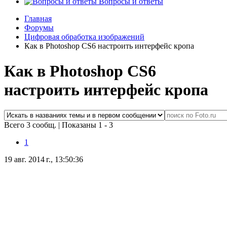
Вопросы и ответы
Главная
Форумы
Цифровая обработка изображений
Как в Photoshop CS6 настроить интерфейс кропа
Как в Photoshop CS6
настроить интерфейс кропа
Всего 3 сообщ.
|
Показаны 1 - 3
1
19 авг. 2014 г., 13:50:36