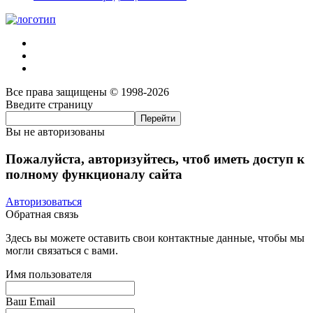
Все права защищены © 1998-2026
Введите страницу
Вы не авторизованы
Пожалуйста, авторизуйтесь, чтоб иметь доступ к
полному функционалу сайта
Авторизоваться
Обратная связь
Здесь вы можете оставить свои контактные данные, чтобы мы
могли связаться с вами.
Имя пользователя
Ваш Email