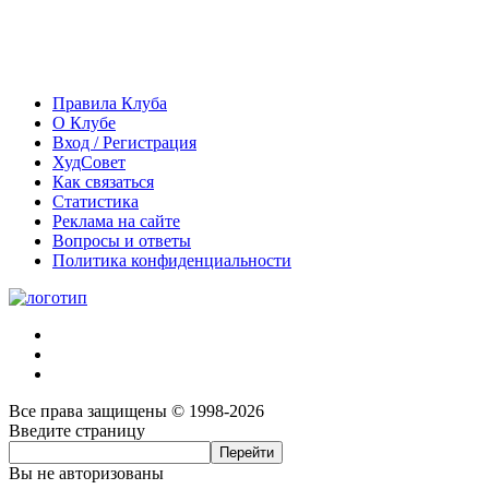
Правила Клуба
О Клубе
Вход / Регистрация
ХудСовет
Как связаться
Статистика
Реклама на сайте
Вопросы и ответы
Политика конфиденциальности
Все права защищены © 1998-2026
Введите страницу
Вы не авторизованы