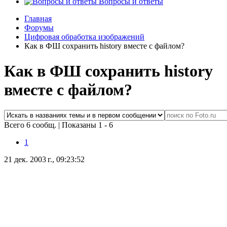
Вопросы и ответы
Главная
Форумы
Цифровая обработка изображений
Как в ФШ сохранить history вместе с файлом?
Как в ФШ сохранить history
вместе с файлом?
Всего 6 сообщ.
|
Показаны 1 - 6
1
21 дек. 2003 г., 09:23:52