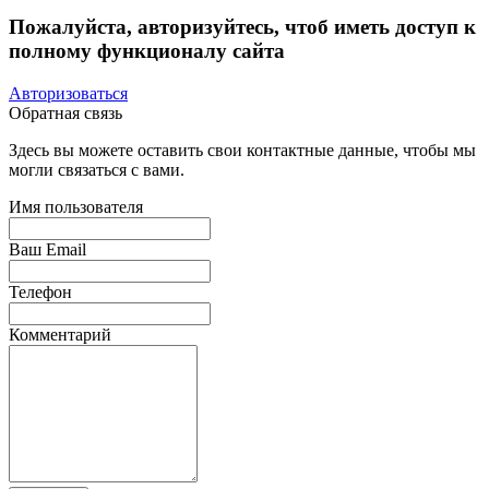
Пожалуйста, авторизуйтесь, чтоб иметь доступ к
полному функционалу сайта
Авторизоваться
Обратная связь
Здесь вы можете оставить свои контактные данные, чтобы мы
могли связаться с вами.
Имя пользователя
Ваш Email
Телефон
Комментарий