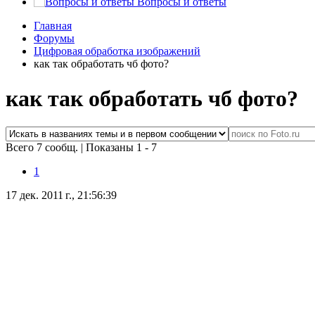
Вопросы и ответы
Главная
Форумы
Цифровая обработка изображений
как так обработать чб фото?
как так обработать чб фото?
Всего 7 сообщ.
|
Показаны 1 - 7
1
17 дек. 2011 г., 21:56:39