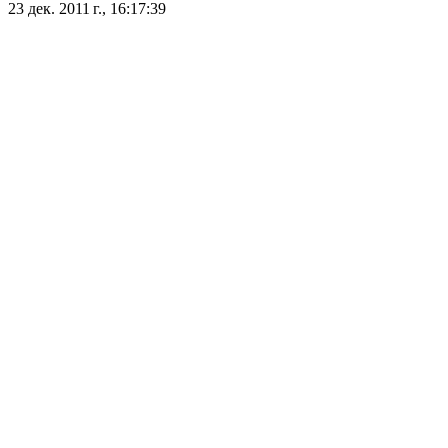
23 дек. 2011 г., 16:17:39