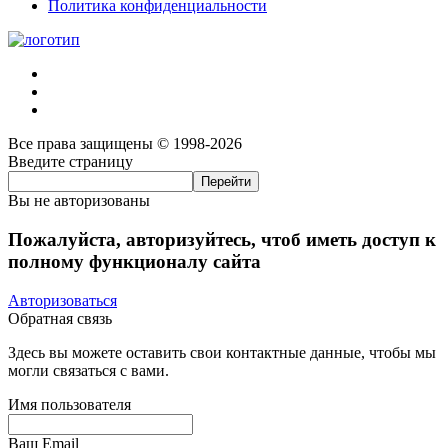
Политика конфиденциальности
Все права защищены © 1998-2026
Введите страницу
Вы не авторизованы
Пожалуйста, авторизуйтесь, чтоб иметь доступ к
полному функционалу сайта
Авторизоваться
Обратная связь
Здесь вы можете оставить свои контактные данные, чтобы мы
могли связаться с вами.
Имя пользователя
Ваш Email