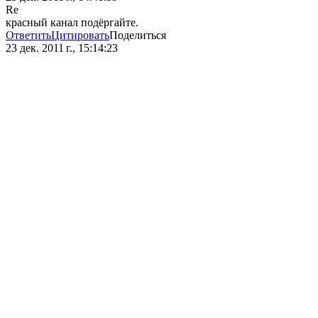
Re
красный канал подёргайте.
Ответить
Цитировать
Поделиться
23 дек. 2011 г., 15:14:23