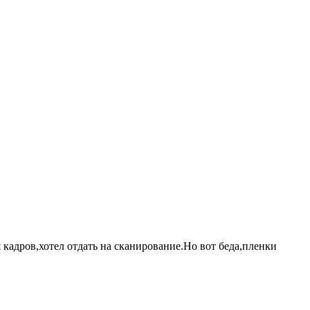
я кадров,хотел отдать на сканирование.Но вот беда,пленки