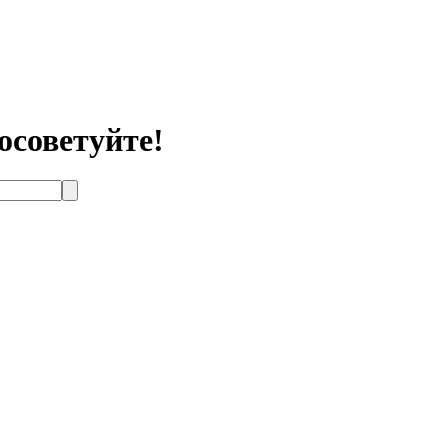
осоветуйте!