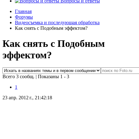
Вопросы и ответы
Главная
Форумы
Видеосъемка и последующая обработка
Как снять с Подобным эффектом?
Как снять с Подобным
эффектом?
Всего 3 сообщ.
|
Показаны 1 - 3
1
23 апр. 2012 г., 21:42:18