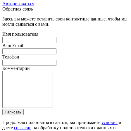
Авторизоваться
Обратная связь
Здесь вы можете оставить свои контактные данные, чтобы мы
могли связаться с вами.
Имя пользователя
Ваш Email
Телефон
Комментарий
Написать
Продолжая пользоваться сайтом, вы принимаете
условия
и
даете
согласие
на обработку пользовательских данных и