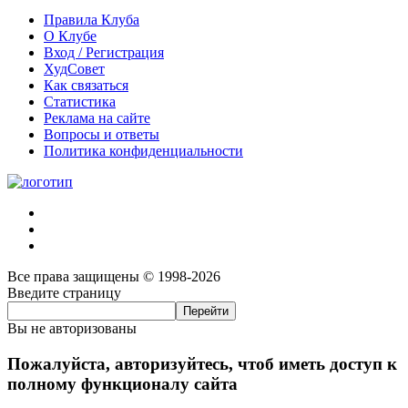
Правила Клуба
О Клубе
Вход / Регистрация
ХудСовет
Как связаться
Статистика
Реклама на сайте
Вопросы и ответы
Политика конфиденциальности
Все права защищены © 1998-2026
Введите страницу
Вы не авторизованы
Пожалуйста, авторизуйтесь, чтоб иметь доступ к
полному функционалу сайта