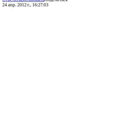
24 апр. 2012 г., 16:27:03