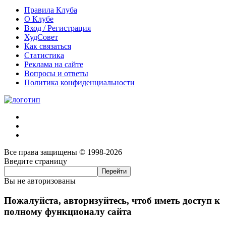
Правила Клуба
О Клубе
Вход / Регистрация
ХудСовет
Как связаться
Статистика
Реклама на сайте
Вопросы и ответы
Политика конфиденциальности
Все права защищены © 1998-2026
Введите страницу
Вы не авторизованы
Пожалуйста, авторизуйтесь, чтоб иметь доступ к
полному функционалу сайта