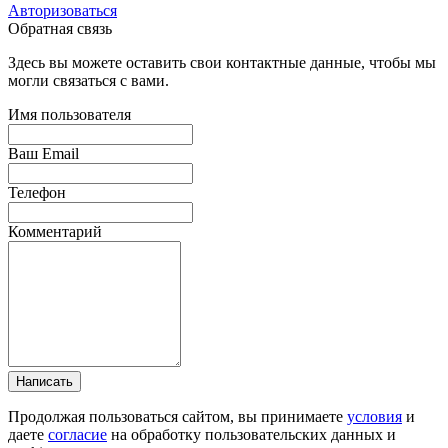
Авторизоваться
Обратная связь
Здесь вы можете оставить свои контактные данные, чтобы мы
могли связаться с вами.
Имя пользователя
Ваш Email
Телефон
Комментарий
Написать
Продолжая пользоваться сайтом, вы принимаете
условия
и
даете
согласие
на обработку пользовательских данных и