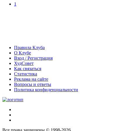
1
Правила Клуба
О Клубе
Вход / Регистрация
ХудСовет
Как связаться
Статистика
Реклама на сайте
Вопросы и ответы
Политика конфиденциальности
Все права защищены © 1998-2026