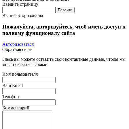
Введите страницу
Вы не авторизованы
Пожалуйста, авторизуйтесь, чтоб иметь доступ к
полному функционалу сайта
Авторизоваться
Обратная связь
Здесь вы можете оставить свои контактные данные, чтобы мы
могли связаться с вами.
Имя пользователя
Ваш Email
Телефон
Комментарий