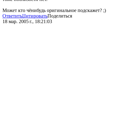
Может кто чёнибудь оригинальное подскажет? ;)
Ответить
Цитировать
Поделиться
18 мар. 2005 г., 18:21:03