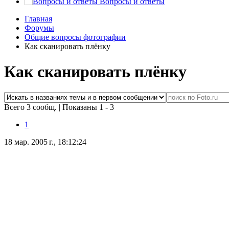
Вопросы и ответы
Главная
Форумы
Общие вопросы фотографии
Как сканировать плёнку
Как сканировать плёнку
Всего 3 сообщ.
|
Показаны 1 - 3
1
18 мар. 2005 г., 18:12:24