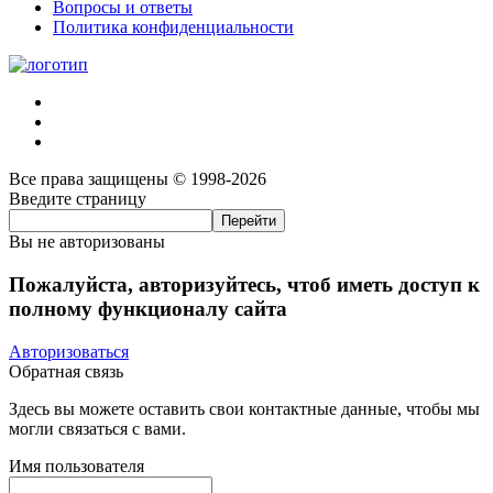
Вопросы и ответы
Политика конфиденциальности
Все права защищены © 1998-2026
Введите страницу
Вы не авторизованы
Пожалуйста, авторизуйтесь, чтоб иметь доступ к
полному функционалу сайта
Авторизоваться
Обратная связь
Здесь вы можете оставить свои контактные данные, чтобы мы
могли связаться с вами.
Имя пользователя