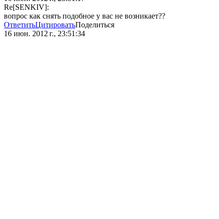
Re[SENKIV]:
вопрос как снять подобное у вас не возникает??
Ответить
Цитировать
Поделиться
16 июн. 2012 г., 23:51:34