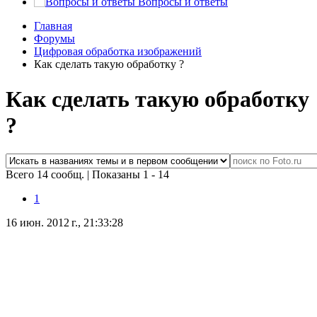
Вопросы и ответы
Главная
Форумы
Цифровая обработка изображений
Как сделать такую обработку ?
Как сделать такую обработку
?
Всего 14 сообщ.
|
Показаны 1 - 14
1
16 июн. 2012 г., 21:33:28