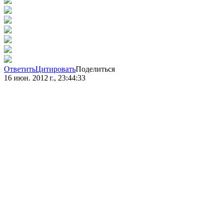
Ответить
Цитировать
Поделиться
16 июн. 2012 г., 23:44:33