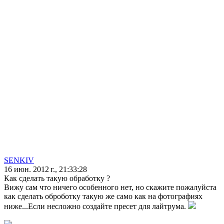
SENKIV
16 июн. 2012 г., 21:33:28
Как сделать такую обработку ?
Вижу сам что ничего особенного нет, но скажите пожалуйста
как сделать оброботку такую же само как на фотографиях
ниже...Если несложно создайте пресет для лайтрума.