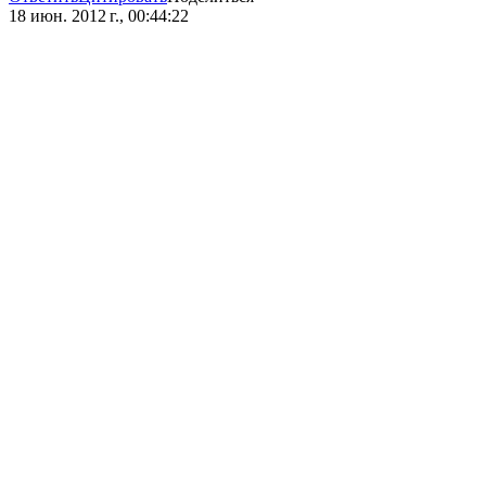
18 июн. 2012 г., 00:44:22