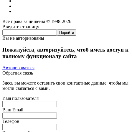
Все права защищены © 1998-2026
Введите страницу
Вы не авторизованы
Пожалуйста, авторизуйтесь, чтоб иметь доступ к
полному функционалу сайта
Авторизоваться
Обратная связь
Здесь вы можете оставить свои контактные данные, чтобы мы
могли связаться с вами.
Имя пользователя
Ваш Email
Телефон