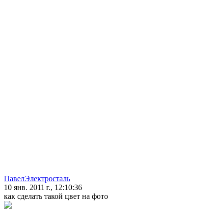
ПавелЭлектросталь
10 янв. 2011 г., 12:10:36
как сделать такой цвет на фото