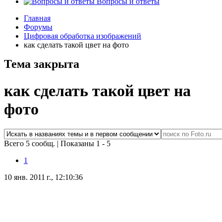
Вопросы и ответы
Главная
Форумы
Цифровая обработка изображений
как сделать такой цвет на фото
Тема закрыта
как сделать такой цвет на
фото
Всего 5 сообщ.
|
Показаны 1 - 5
1
10 янв. 2011 г., 12:10:36