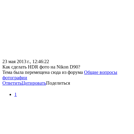
23 мая 2013 г., 12:46:22
Как сделать HDR фото на Nikon D90?
Тема была перемещена сюда из форума
Общие вопросы
фотографии
Ответить
Цитировать
Поделиться
1