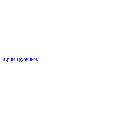
Юрий Трубников