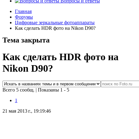
Вопросы и ответы
Главная
Форумы
Цифровые зеркальные фотоаппараты
Как сделать HDR фото на Nikon D90?
Тема закрыта
Как сделать HDR фото на
Nikon D90?
Всего 5 сообщ.
|
Показаны 1 - 5
1
21 мая 2013 г., 19:19:46