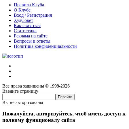
Правила Клуба
О Клубе
Вход / Регистрация
ХудСовет
Как связаться
Статистика
Реклама на сайте
Вопросы и ответы
Политика конфиденциальности
Все права защищены © 1998-2026
Введите страницу
Вы не авторизованы
Пожалуйста, авторизуйтесь, чтоб иметь доступ к
полному функционалу сайта