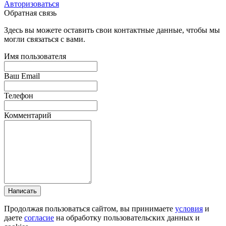
Авторизоваться
Обратная связь
Здесь вы можете оставить свои контактные данные, чтобы мы
могли связаться с вами.
Имя пользователя
Ваш Email
Телефон
Комментарий
Написать
Продолжая пользоваться сайтом, вы принимаете
условия
и
даете
согласие
на обработку пользовательских данных и