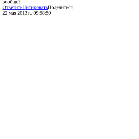
вообще?
Ответить
Цитировать
Поделиться
22 мая 2013 г., 09:58:50